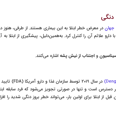
 دنگی
 جهان
در معرض خطر ابتلا به این بیماری هستند. از طرفی، هنوز د
ارو علائم آن را کنترل کرد. به‌همین‌دلیل، پیشگیری از ابتلا به آ
یناسیون
و
اجتناب از نیش پشه
اشاره می‌کنند.
در سال 2019 توسط سازمان غذا و دارو آمریکا (
FDA) تایی
دسترس است و تنها در صورتی تجویز می‌شود که فرد سابقه ابتلا
بل از ابتلا برای اولین بار، می‌تواند خطر بروز دنگی شدید را اف