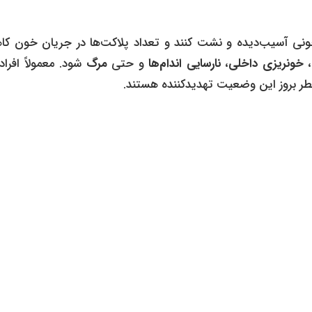
خونی آسیب‌دیده و نشت کنند و تعداد پلاکت‌ها در جریان خون ک
،
خونریزی داخلی
،
نارسایی اندام‌ها
و حتی
مرگ
شود. معمولاً افراد
خطر بروز این وضعیت تهدیدکننده هستند.