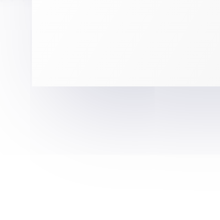
برای دوستان خود بفرست
اخبار پزشکی