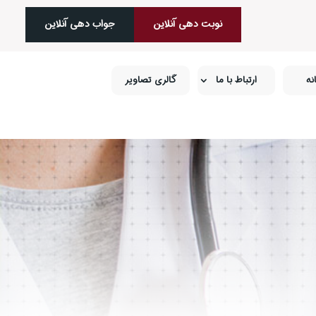
نوبت دهی آنلاین
جواب‌ دهی آنلاین
نه
ارتباط با ما
گالری تصاویر