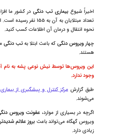
اخیراً شیوع
بیماری
تب دنگی
در کشور ما افزا
تعداد مبتلایان به آن به
نحوه انتقال و درمان آن اطلاعات کسب کنید.
چهار
ویروس دنگی
که باعث ابتلا به
تب دنگی
می
هستند.
این ویروس‌ها توسط نیش نوعی پشه به نام آ
وجود ندارد.
طبق گزارش
مرکز کنترل و پیشگیری از بیماری‌های
می‌شوند.
اگرچه در بسیاری از موارد،
عفونت‌ ویروس دنگ
ویروس گهگاه می‌تواند باعث
بروز علائم شدیدت
زیادی دارد.