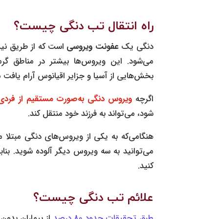
راه انتقال تب دنگی چیست؟
دنگی یک
عفونت ویروسی
است که از طریق نیش
می‌شود. این ویروس‌ها بیشتر در مناطق گرم
بخش‌هایی از آسیا و جزایر اقیانوس آرام یافت 
اگرچه
ویروس دنگی به‌صورت مستقیم
از فردی
شود، می‌تواند به فرزند خود منتقل کند.
هنگامی‌که به یکی از ویروس‌های دنگی مبتلا 
می‌توانید به سه ویروس دیگر آلوده شوید. بن
کنید.
علائم تب دنگی چیست؟
طبق تحقیقات حدود 80 درصد
از بیماران بدون