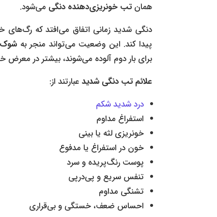
همان
تب خونریزی‌دهنده دنگی
می‌شود.
دنگی شدید زمانی اتفاق می‌افتد که رگ‌های 
پیدا کند. این وضعیت می‌تواند منجر به
شوک
برای بار دوم آلوده می‌شوند، بیشتر در معرض 
علائم
تب دنگی
شدید
عبارتند از:
درد شدید شکم
استفراغ مداوم
خونریزی لثه یا بینی
خون در استفراغ یا مدفوع
پوست رنگ‌پریده و سرد
تنفس سریع و پی‌در‌پی
تشنگی مداوم
احساس ضعف، خستگی و بی‌قراری