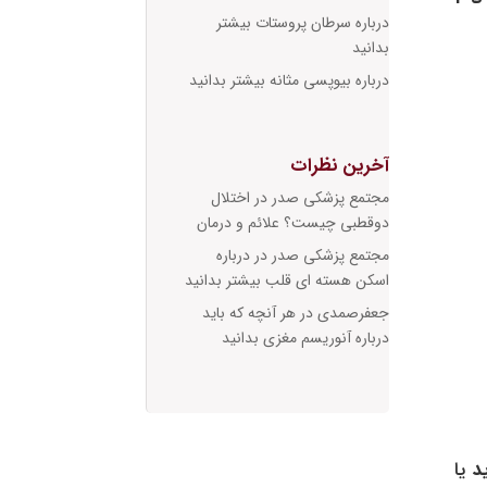
درباره سرطان پروستات بیشتر
بدانید
درباره بیوپسی مثانه بیشتر بدانید
آخرین نظرات
مجتمع پزشکی صدر
در
اختلال
دوقطبی چیست؟ علائم و درمان
مجتمع پزشکی صدر
در
درباره
اسکن هسته ای قلب بیشتر بدانید
جعفرصمدی
در
هر آنچه که باید
درباره آنوریسم مغزی بدانید
د
یا