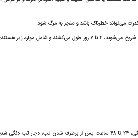
درت می‌تواند خطرناک باشد و منجر به مرگ شود.
تب دنگی
شدی