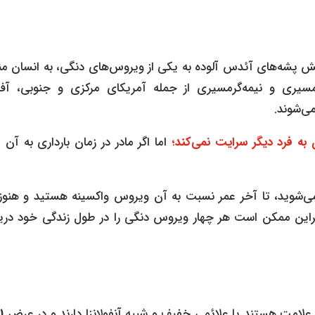
 پشه‌های آئدس آلوده به یکی از ویروس‌های دنگی، به انسان من
سیری و نیمه‌گرمسیری از جمله آمریکای مرکزی و جنوبی، آفری
می‌شوند.
 به فرد دیگر سرایت نمی‌کند
؛
اما اگر مادر در زمان بارداری به آن م
می‌شوید، تا آخر عمر نسبت به آن ویروس واکسینه هستید و هنوز
ابراین ممکن است هر چهار ویروس دنگی را در طول زندگی خود دری
 علامت هستند یا علائمی خفیف و شبیه آنفولانزا دارند و در عرض