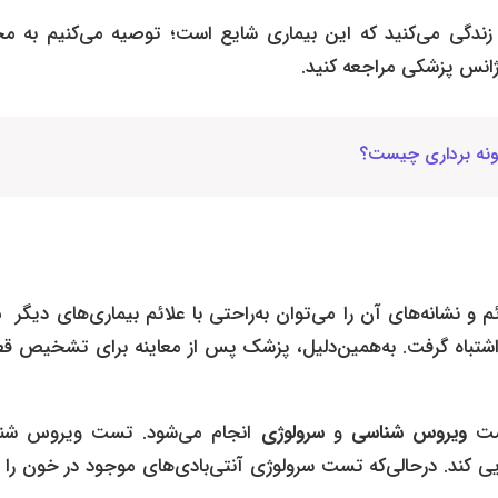
زندگی می‌کنید که این بیماری شایع است؛ توصیه می‌کنیم به 
ورژانس پزشکی مراجعه کنید.
مونه برداری چیست؟
 و نشانه‌های آن را می‌توان به‌راحتی با علائم بیماری‌های دیگر م
 اشتباه گرفت. به‌همین‌دلیل، پزشک پس از معاینه برای تشخیص ق
تست
ویروس ‌شناسی
و
سرولوژی
انجام می‌شود. تست ویروس‌ شن
ی کند. درحالی‌که تست سرولوژی آنتی‌بادی‌های موجود در خون را ب