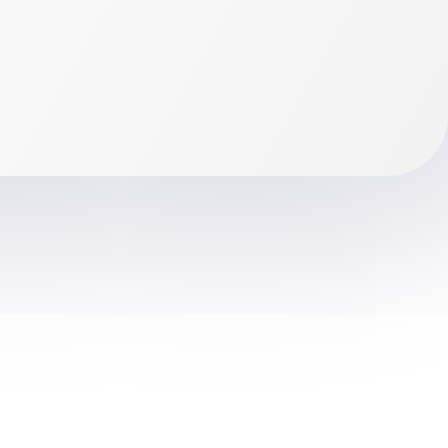
توسط
مجتمع پزشکی صدر