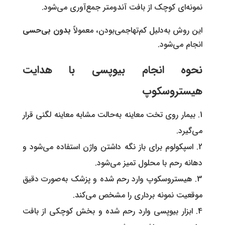
نمونه‌ای کوچک از بافت آندومتر جمع‌آوری می‌شود.
این روش به‌دلیل کم‌تهاجمی‌بودن، معمولاً
بدون بی‌حسی
انجام می‌شود.
نحوه انجام بیوپسی با هدایت
هیستروسکوپ
بیمار روی تخت معاینه به‌حالت مشابه معاینه لگنی قرار
می‌گیرد.
اسپکولوم برای باز نگه داشتن واژن استفاده می‌شود و
دهانه رحم با محلول تمیز می‌شود.
هیستروسکوپ وارد رحم شده و پزشک به‌صورت دقیق
موقعیت نمونه برداری را مشخص می‌کند.
ابزار بیوپسی وارد رحم شده و بخش کوچکی از بافت