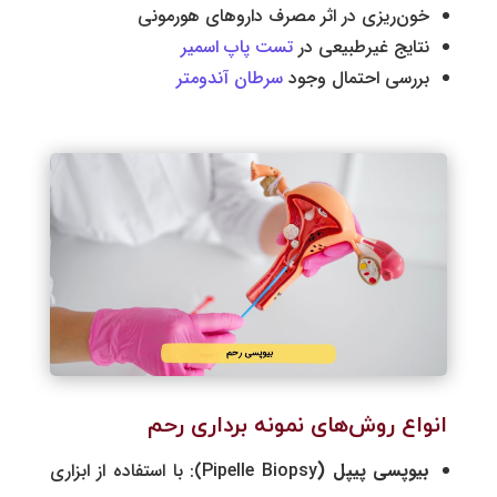
خون‌ریزی در اثر مصرف داروهای هورمونی
نتایج غیرطبیعی در
تست پاپ ‌اسمیر
بررسی احتمال وجود
سرطان آندومتر
انواع روش‌های نمونه برداری رحم
بیوپسی پیپل (
Pipelle Biopsy): با استفاده از ابزاری