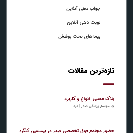
جواب‌ دهی آنلاین
نوبت‌ دهی آنلاین
بیمه‌های تحت پوشش
تازه‌ترین مقالات
بلاک عصبی: انواع و کاربرد
by
مجتمع پزشکی صدر
|
درد
حضور مجتمع فوق تخصصی صدر در بیستمین کنگره