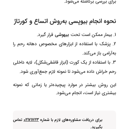
برای بررسی برداشته می‌شود.
نحوه انجام بیوپسی به‌روش اتساع و کورتاژ
بیمار ممکن است تحت
بیهوشی
قرار گیرد.
پزشک با استفاده از ابزارهای مخصوص دهانه رحم را
به‌آرامی باز می‌کند.
با استفاده از یک کورت (ابزار قاشقی‌شکل)، لایه داخلی
رحم خراش داده می‌شود تا نمونه لازم جمع‌آوری شود.
این روش بیشتر در موارد پیچیده‌تر یا زمانی که نمونه
بیشتری نیاز است، انجام می‌شود.
برای دریافت مشاوره‌های لازم با شماره
02171723
تماس
بگیرید.