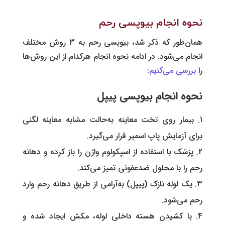
نحوه انجام بیوپسی رحم
همان‌طور که ذکر شد، بیوپسی رحم به 3 روش مختلف
انجام می‌شود. در ادامه نحوه انجام هرکدام از این روش‌ها
را
بررسی می‌کنیم
:
نحوه انجام بیوپسی پیپل
بیمار روی تخت معاینه به‌حالت مشابه معاینه لگنی
برای آزمایش پاپ اسمیر قرار می‌گیرد.
پزشک با استفاده از اسپکولوم واژن را باز کرده و دهانه
رحم را با محلول ضدعفونی تمیز می‌کند.
یک لوله نازک (پیپل) به‌آرامی از طریق دهانه رحم وارد
رحم می‌شود.
با کشیدن هسته داخلی لوله، مکش ایجاد شده و