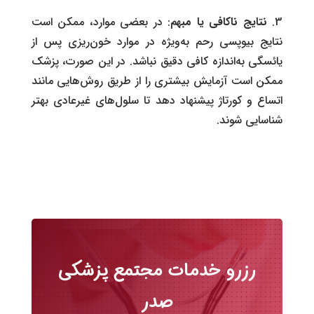
نتایج ناکافی یا مبهم
: در بعضی موارد، ممکن است
نتایج بیوپسی رحم به‌ویژه در موارد خون‌ریزی پس از
یائسگی به‌اندازه کافی دقیق نباشد. در این صورت، پزشک
ممکن است آزمایش بیشتری را از طریق روش‌هایی مانند
اتساع و کورتاژ پیشنهاد دهد تا سلول‌های غیرعادی بهتر
شناسایی شوند.
رزرو خدمات مجتمع پزشکی
صدر