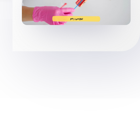
توسط
مجتمع پزشکی صدر
بیوپسی
برای دوستان خود بفرستید: