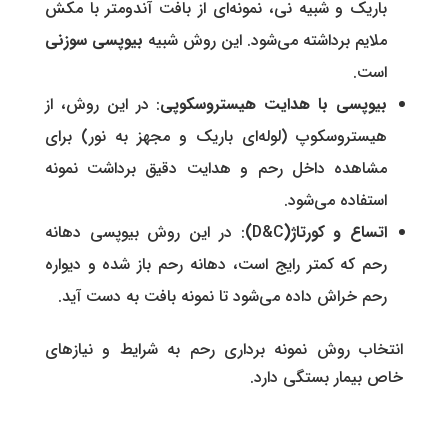
باریک و شبیه نی، نمونه‌ای از بافت آندومتر با مکش
ملایم برداشته می‌شود. این روش شبیه
بیوپسی سوزنی
است.
بیوپسی با هدایت هیستروسکوپی
: در این روش، از
هیستروسکوپ (لوله‌ای باریک و مجهز به نور) برای
مشاهده داخل رحم و هدایت دقیق برداشت نمونه
استفاده می‌شود.
اتساع و کورتاژ(
D&C
)
: در این روش بیوپسی دهانه
رحم که کمتر رایج است، دهانه رحم باز شده و دیواره
رحم خراش داده می‌شود تا نمونه بافت به دست آید.
انتخاب روش نمونه برداری رحم به شرایط و نیازهای
خاص بیمار بستگی دارد.