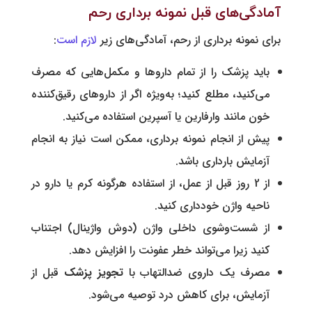
آمادگی‌های قبل نمونه برداری رحم
برای نمونه برداری از رحم، آمادگی‌های زیر
لازم است
:
باید پزشک را از تمام داروها و مکمل‌هایی که مصرف
می‌کنید، مطلع کنید؛ به‌ویژه اگر از داروهای رقیق‌کننده
خون مانند وارفارین یا آسپرین استفاده می‌کنید.
پیش از انجام نمونه برداری، ممکن است نیاز به انجام
آزمایش بارداری باشد.
از 2 روز قبل از عمل، از استفاده هرگونه کرم یا دارو در
ناحیه واژن خودداری کنید.
از شست‌وشوی داخلی واژن (دوش واژینال) اجتناب
کنید زیرا می‌تواند خطر عفونت را افزایش دهد.
مصرف یک داروی ضدالتهاب با
تجویز پزشک
قبل از
آزمایش، برای کاهش درد توصیه می‌شود.