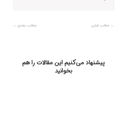
←
مطلب قبلی
مطلب بعدی
→
پیشنهاد می‌‎کنیم این مقالات را هم
بخوانید