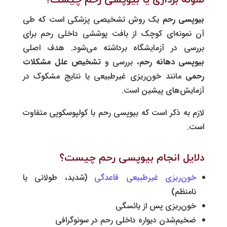
بیوپسی رحم
یک روش تشخیصی پزشکی است که طی
آن نمونه‌ای کوچک از بافت پوششی داخلی رحم برای
بررسی در آزمایشگاه برداشته می‌شود. هدف اصلی
بیوپسی دهانه رحم
، بررسی و
تشخیص علل مشکلات
رحمی
مانند خون‌ریزی غیرطبیعی یا نتایج مشکوک در
آزمایش‌های پیشین است.
لازم به ذکر است که بیوپسی رحم با کولپوسکوپی متفاوت
است.
دلایل انجام بیوپسی رحم چیست؟
خون‌ریزی غیرطبیعی قاعدگی
(شدید، طولانی یا
نامنظم)
خون‌ریزی پس از یائسگی
ضخیم‌شدن دیواره داخلی رحم در سونوگرافی