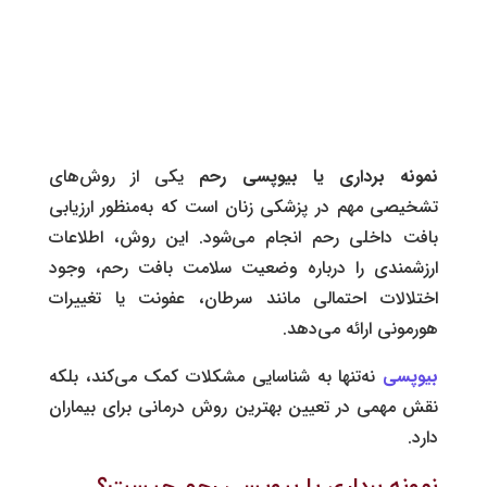
نمونه برداری
یا بیوپسی رحم
یکی از روش‌های
تشخیصی مهم در پزشکی زنان است که به‌منظور ارزیابی
بافت داخلی رحم انجام می‌شود. این روش، اطلاعات
ارزشمندی را درباره وضعیت سلامت بافت رحم، وجود
اختلالات احتمالی مانند سرطان، عفونت یا تغییرات
هورمونی ارائه می‌دهد.
بیوپسی
نه‌تنها به شناسایی مشکلات کمک می‌کند، بلکه
نقش مهمی در تعیین بهترین روش درمانی برای بیماران
دارد.
نمونه برداری یا بیوپسی رحم چیست؟