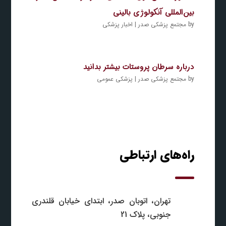
بین‌المللی آنکولوژی بالینی
by
مجتمع پزشکی صدر
|
اخبار پزشکی
درباره سرطان پروستات بیشتر بدانید
by
مجتمع پزشکی صدر
|
پزشکی عمومی
راه‌های ارتباطی
تهران، اتوبان صدر، ابتدای خیابان قلندری
جنوبی، پلاک 21