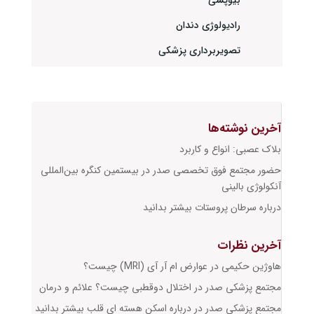
بیوپسی
رادیولوژی دندان
تصویربرداری پزشکی
آخرین نوشته‌ها
بلاک عصبی: انواع و کاربرد
حضور مجتمع فوق تخصصی صدر در بیستمین کنگره بین‌المللی
آنکولوژی بالینی
درباره سرطان پروستات بیشتر بدانید
آخرین نظرات
هاوژین حکیمی
در
عوارض ام آر آی (MRI) چیست؟
مجتمع پزشکی صدر
در
اختلال دوقطبی چیست؟ علائم و درمان
مجتمع پزشکی صدر
در
درباره اسکن هسته ای قلب بیشتر بدانید