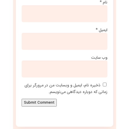
نام
*
ایمیل
*
وب‌ سایت
ذخیره نام، ایمیل و وبسایت من در مرورگر برای
زمانی که دوباره دیدگاهی می‌نویسم.
Submit Comment