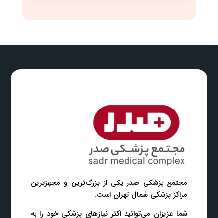
مجتمع پزشکی صدر یکی از بزرگ‌ترین و مجهزترین
مراکز پزشکی شمال تهران است.
شما عزیزان می‌توانید اکثر نیازهای پزشکی خود را به