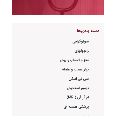
دسته بندی‌ها
سونوگرافی
رادیولوژی
مغز و اعصاب و روان
نوار عصب و عضله
سی تی اسکن
تومور استخوان
ام آر آی (MRI)
پزشکی هسته ای