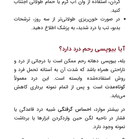
کردن، استفاده از وان آب گرم یا حمام طولانی اجتناب
کنید.
در صورت خون‌ریزی طولانی‌تر از سه روز، ترشحات
بدبو، تب یا درد شدید، به پزشک اطلاع دهید.
آیا بیوپسی رحم درد دارد؟
بله، بیوپسی دهانه رحم ممکن است با درجاتی از درد و
ناراحتی همراه باشد که شدت آن به آستانه تحمل فرد و
روش استفاده‌شده وابسته است. این درد معمولاً
کوتاه‌مدت
است و پس از اتمام نمونه برداری کاهش
می‌یابد.
در بیشتر موارد،
احساس گرفتگی
شبیه درد قاعدگی یا
فشار در ناحیه لگن حین واردکردن ابزارها یا برداشت
نمونه وجود دارد.