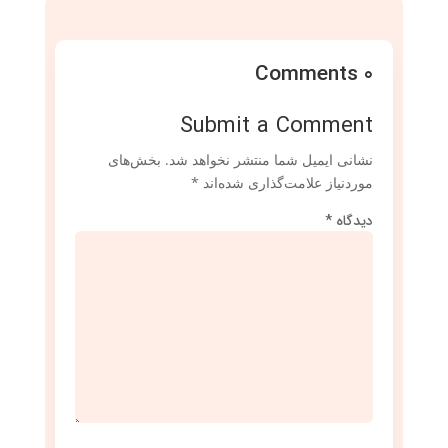
0 Comments
Submit a Comment
نشانی ایمیل شما منتشر نخواهد شد.
بخش‌های
موردنیاز علامت‌گذاری شده‌اند
*
دیدگاه
*