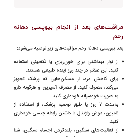
مراقبت‌های بعد از انجام بیوپسی دهانه
رحم
بعد بیوپسی دهانه رحم مراقبت‌های زیر توصیه می‌شود:
از نوار بهداشتی برای خون‌ریزی یا لکه‌بینی استفاده
کنید. این علائم در چند روز آینده طبیعی هستند.
برای کاهش درد، از مسکن‌هایی که پزشک تجویز
می‌کند، مصرف کنید. از مصرف آسپرین و هرگونه دارو
به صورت خودسرانه خودداری کنید.
به‌مدت ۷ روز یا طبق توصیه پزشک، از استفاده از
تامپون، دوش واژینال یا داشتن رابطه جنسی خودداری
کنید.
از فعالیت‌های سنگین، بلندکردن اجسام سنگین، شنا