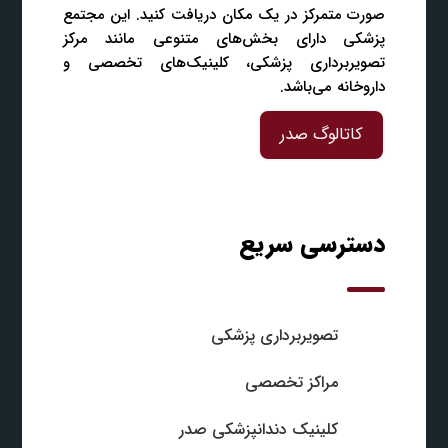
صورت متمرکز در یک مکان دریافت کنید. این مجتمع
پزشکی دارای بخش‌های متنوعی مانند مرکز
تصویربرداری پزشکی، کلینیک‌های تخصصی و
داروخانه می‌باشد.
کاتالوگ صدر
دسترسی سریع
تصویربرداری پزشکی
مراکز تخصصی
کلینیک دندانپزشکی صدر