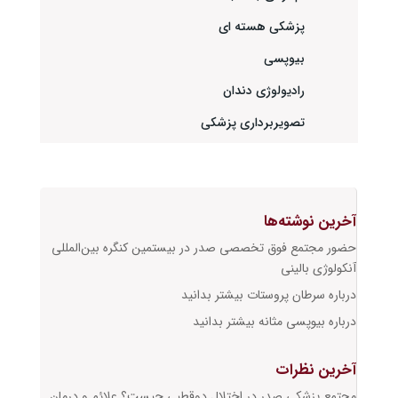
پزشکی هسته ای
بیوپسی
رادیولوژی دندان
تصویربرداری پزشکی
آخرین نوشته‌ها
حضور مجتمع فوق تخصصی صدر در بیستمین کنگره بین‌المللی
آنکولوژی بالینی
درباره سرطان پروستات بیشتر بدانید
درباره بیوپسی مثانه بیشتر بدانید
آخرین نظرات
مجتمع پزشکی صدر
در
اختلال دوقطبی چیست؟ علائم و درمان