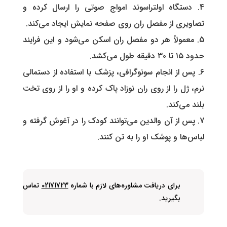
دستگاه اولتراسوند امواج صوتی را ارسال کرده و
تصاویری از مفصل ران روی صفحه نمایش ایجاد می‌کند.
معمولاً هر دو مفصل ران اسکن می‌شود و این فرایند
حدود ۱۵ تا ۳۰ دقیقه طول می‌کشد.
پس از انجام سونوگرافی، پزشک با استفاده از دستمالی
نرم، ژل را از روی ران نوزاد پاک کرده و او را از روی تخت
بلند می‌کند.
پس از آن والدین می‌توانند کودک را در آغوش گرفته و
لباس‌ها و پوشک او را به تن کنند.
برای دریافت مشاوره‌های لازم با شماره
02171723
تماس
بگیرید.