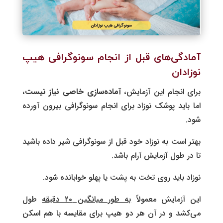
آمادگی‌های قبل از انجام سونوگرافی هیپ
نوزادان
برای انجام این آزمایش،
آماده‌سازی خاصی نیاز نیست
،
اما باید پوشک نوزاد برای انجام سونوگرافی بیرون آورده
شود.
بهتر است به نوزاد خود قبل از سونوگرافی شیر داده باشید
تا در طول آزمایش آرام‌ باشد.
نوزاد باید روی تخت به پشت یا پهلو خوابانده شود.
این آزمایش معمولاً
به طور میانگین ۲۰ دقیقه
طول
می‌کشد و در آن هر دو هیپ برای مقایسه با هم اسکن