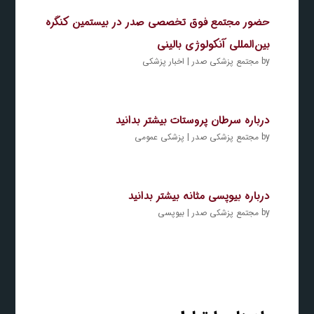
حضور مجتمع فوق تخصصی صدر در بیستمین کنگره
بین‌المللی آنکولوژی بالینی
by
مجتمع پزشکی صدر
|
اخبار پزشکی
درباره سرطان پروستات بیشتر بدانید
by
مجتمع پزشکی صدر
|
پزشکی عمومی
درباره بیوپسی مثانه بیشتر بدانید
by
مجتمع پزشکی صدر
|
بیوپسی