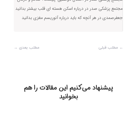
مجتمع پزشکی صدر
در
درباره اسکن هسته ای قلب بیشتر بدانید
جعفرصمدی
در
هر آنچه که باید درباره آنوریسم مغزی بدانید
←
مطلب قبلی
مطلب بعدی
→
پیشنهاد می‌‎کنیم این مقالات را هم
بخوانید