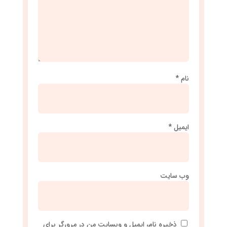
نام
*
ایمیل
*
وب‌ سایت
ذخیره نام، ایمیل و وبسایت من در مرورگر برای