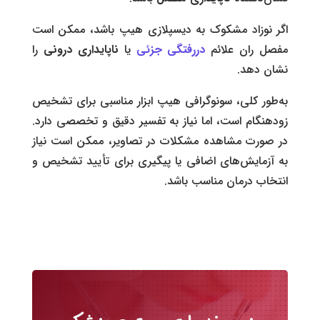
اگر نوزاد مشکوک به دیسپلازی هیپ باشد، ممکن است
مفصل ران علائم
دررفتگی جزئی
یا
ناپایداری درونی
را
نشان دهد.
به‌طور کلی، سونوگرافی هیپ ابزار مناسبی برای تشخیص
زودهنگام است، اما نیاز به تفسیر دقیق و تخصصی دارد.
در صورت مشاهده مشکلات در تصاویر، ممکن است نیاز
به آزمایش‌های اضافی یا پیگیری برای تأیید تشخیص و
انتخاب درمان مناسب باشد.