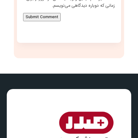
زمانی که دوباره دیدگاهی می‌نویسم.
Submit Comment