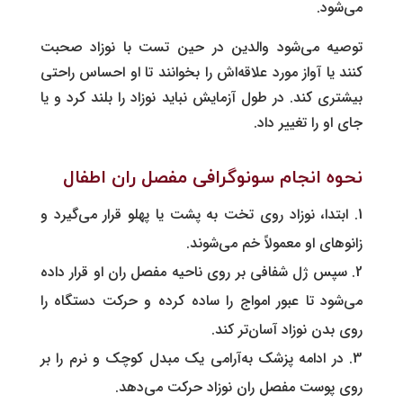
می‌شود.
توصیه می‌شود والدین در حین تست با نوزاد صحبت
کنند یا آواز مورد علاقه‌اش را بخوانند تا او احساس راحتی
بیشتری کند. در طول آزمایش نباید نوزاد را بلند کرد و یا
جای او را تغییر داد.
نحوه انجام سونوگرافی مفصل ران اطفال
ابتدا، نوزاد روی تخت به پشت یا پهلو قرار می‌گیرد و
زانوهای او معمولاً خم می‌شوند.
سپس ژل شفافی بر روی ناحیه مفصل ران او قرار داده
می‌شود تا عبور امواج را ساده کرده و حرکت دستگاه را
روی بدن نوزاد آسان‌تر کند.
در ادامه پزشک به‌آرامی یک مبدل کوچک و نرم را بر
روی پوست مفصل ران نوزاد حرکت می‌دهد.