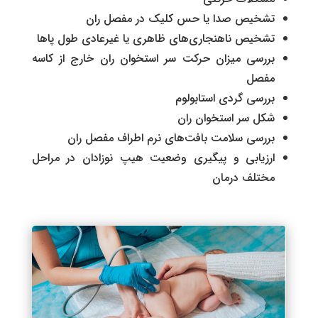
تشخیص صدا یا حس کلیک در مفصل ران
تشخیص ناهنجاری‌های ظاهری یا غیرعادی طول پاها
بررسی میزان حرکت سر استخوان ران خارج از کاسه
مفصل
‌بررسی گردی استابولوم
شکل سر استخوان ران
بررسی سلامت بافت‌های نرم اطراف مفصل ران
ارزیابی و پیگیری وضعیت هیپ نوزادان در مراحل
مختلف درمان