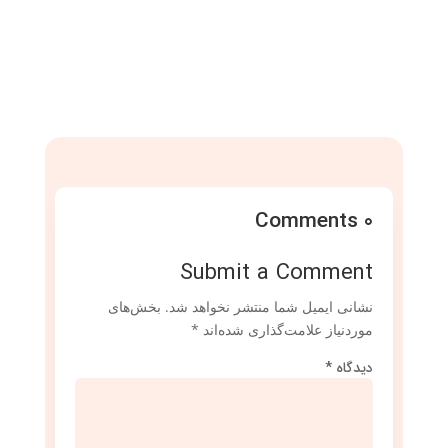
0 Comments
Submit a Comment
نشانی ایمیل شما منتشر نخواهد شد.
بخش‌های
موردنیاز علامت‌گذاری شده‌اند
*
دیدگاه
*