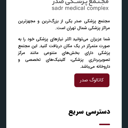
مجتمع پزشکی صدر یکی از بزرگ‌ترین و مجهزترین
مراکز پزشکی شمال تهران است.
شما عزیزان می‌توانید اکثر نیازهای پزشکی خود را به
صورت متمرکز در یک مکان دریافت کنید. این مجتمع
پزشکی دارای بخش‌های متنوعی مانند مرکز
تصویربرداری پزشکی، کلینیک‌های تخصصی و
داروخانه می‌باشد.
کاتالوگ صدر
دسترسی سریع