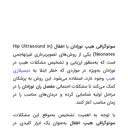
سونوگرافی هیپ نوزادان
یا
اطفال
(Hip Ultrasound in
Neonates) یکی از روش‌های تصویربرداری غیرتهاجمی
است که به‌منظور ارزیابی و تشخیص مشکلات هیپ در
نوزادان به‌ویژه در مواردی که خطر ابتلا به
دیسپلازی
هیپ
وجود دارد، استفاده می‌شود. این روش به پزشکان
کمک می‌کند تا مشکلات احتمالی
مفصل ران نوزادان
را در
مراحل اولیه شناسایی کرده و درمان‌های مناسب را در
زمان مناسب آغاز کنند.
با توجه به اهمیت تشخیص به‌موقع این مشکلات،
سونوگرافی هیپ اطفال
به‌عنوان یک ابزار کلیدی در