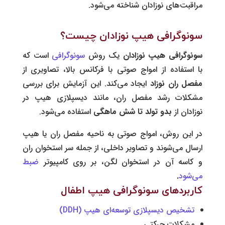
مراقبت‌های نوزادان شناخته می‌شود.
سونوگرافی هیپ نوزادان چیست؟
سونوگرافی هیپ نوزادان
یک روش
سونوگرافی
است که
با استفاده از امواج صوتی با فرکانس بالا، تصاویری از
مفصل ران نوزاد
ایجاد می‌کند. این آزمایش برای بررسی
مشکلات رشد مفصل ران، مانند دیسپلازی هیپ در
نوزادان از
بدو تولد تا شش
ماهگی
استفاده می‌شود.
در این روش، امواج صوتی به ناحیه مفصل ران یا هیپ
ارسال می‌شوند و تصاویر داخلی، از جمله سر استخوان ران
و کاسه آن در استخوان لگن، بر روی کامپیوتر
ضبط
می‌شود
.
کاربردهای سونوگرافی هیپ اطفال
تشخیص دیسپلازی توسعه‌ای هیپ (DDH)
مشکلات حرکتی