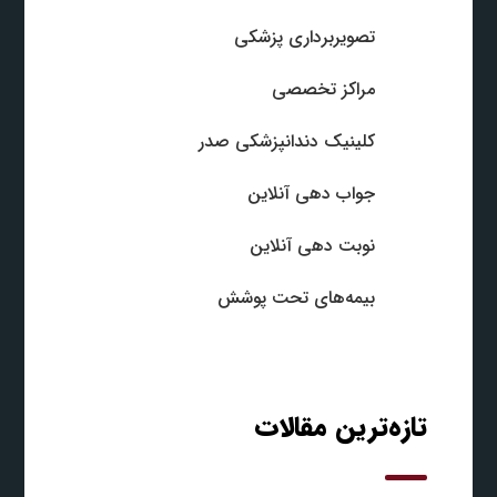
تصویربرداری پزشکی
مراکز تخصصی
کلینیک دندانپزشکی صدر
جواب‌ دهی آنلاین
نوبت‌ دهی آنلاین
بیمه‌های تحت پوشش
تازه‌ترین مقالات