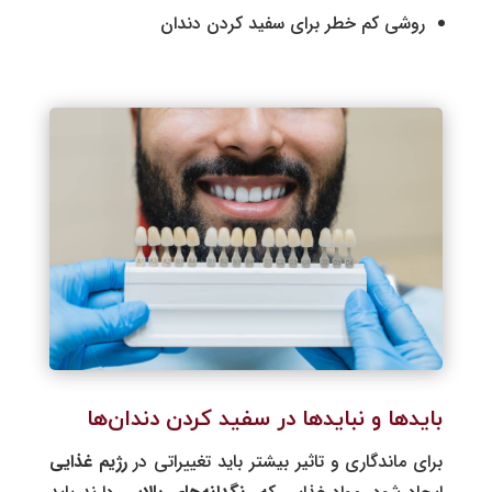
روشی کم خطر برای سفید کردن دندان
بایدها و نبایدها در سفید کردن دندان‌ها
برای ماندگاری و تاثیر بیشتر باید تغییراتی در
رژیم غذایی