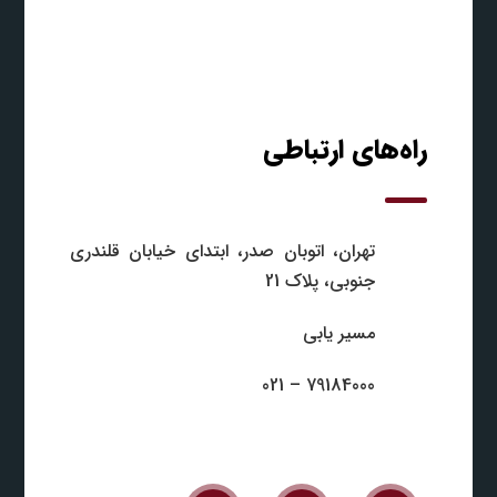
راه‌های ارتباطی
تهران، اتوبان صدر، ابتدای خیابان قلندری
جنوبی، پلاک 21
مسیر یابی
79184000 – 021