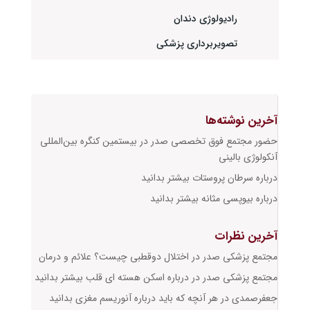
رادیولوژی دندان
تصویربرداری پزشکی
آخرین نوشته‌ها
حضور مجتمع فوق تخصصی صدر در بیستمین کنگره بین‌المللی
آنکولوژی بالینی
درباره سرطان پروستات بیشتر بدانید
درباره بیوپسی مثانه بیشتر بدانید
آخرین نظرات
مجتمع پزشکی صدر
در
اختلال دوقطبی چیست؟ علائم و درمان
مجتمع پزشکی صدر
در
درباره اسکن هسته ای قلب بیشتر بدانید
جعفرصمدی
در
هر آنچه که باید درباره آنوریسم مغزی بدانید