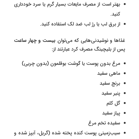
بهتر است از مصرف مایعات بسیار گرم یا سرد خودداری
کنید.
از برق لب یا رژ لب ضد لک استفاده کنید.
غذاها و نوشیدنی‌هایی که می‌توان
بیست و چهار ساعت
پس از بلیچینگ مصرف کرد عبارتند از:
مرغ بدون پوست یا گوشت بوقلمون (بدون چربی)
ماهی سفید
برنج سفید
پنیر سفید
گل کلم
پیاز سفید
سفیده تخم مرغ
سیب‌زمینی پوست کنده پخته شده (گریل، آبپز شده و