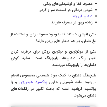
مصرف غذا و نوشیدنی‌های رنگی
شیمی درمانی در قسمت سر و گردن
دندان قروچه
زیاده روی در مصرف فلوراید
حتی افرادی هستند که با وجود مسواک زدن و استفاده از
نخ دندان، باز هم دندان‌های زردی دارند!
یکی از
موثرترین
و
بهترین
روش برای برطرف کردن
تغییر رنگ دندان‌‌ها،
بلیچینگ
است.
سفید کردن
دندان‌
ها را بلیچینگ می‌نامند.
بلیچینگ دندان
به کمک مواد شیمیایی مخصوص انجام
می‌شود. ماده شیمیایی حاوی
پراکسید هیدروژن
و یا
پراکسید کربامید است که باعث تغییر در
رنگدانه‌های
دندان
می‌شود.