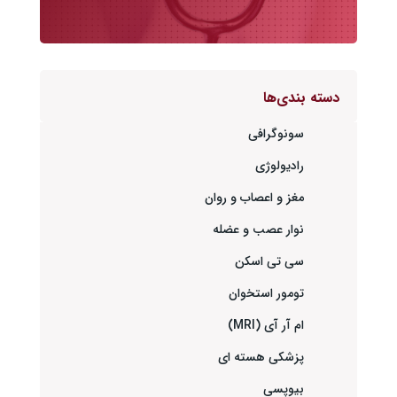
دسته بندی‌ها
سونوگرافی
رادیولوژی
مغز و اعصاب و روان
نوار عصب و عضله
سی تی اسکن
تومور استخوان
ام آر آی (MRI)
پزشکی هسته ای
بیوپسی