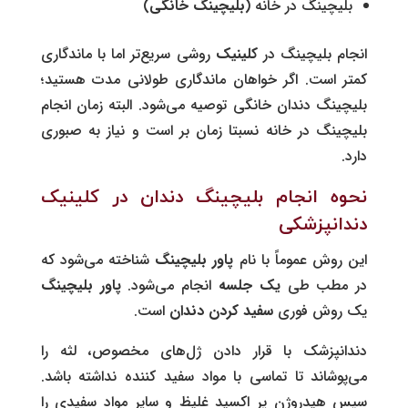
بلیچینگ در خانه (
بلیچینگ خانگی
)
انجام بلیچینگ در
کلینیک
روشی سریع‌تر اما با ماندگاری
کمتر است. اگر خواهان ماندگاری طولانی مدت هستید؛
بلیچینگ دندان خانگی توصیه می‌شود. البته زمان انجام
بلیچینگ در خانه نسبتا زمان بر است و نیاز به صبوری
دارد.
نحوه انجام بلیچینگ دندان در کلینیک
دندانپزشکی
این روش عموماً با نام‌
پاور بلیچینگ
شناخته می‌شود که
در مطب طی
یک جلسه
انجام می‌شود.
پاور بلیچینگ
یک روش فوری
سفید کردن دندان
است.
دندانپزشک با قرار دادن ژل‌های مخصوص، لثه را
می‌پوشاند تا تماسی با مواد سفید کننده نداشته باشد.
سپس هیدروژن پر اکسید غلیظ و سایر مواد سفیدی را