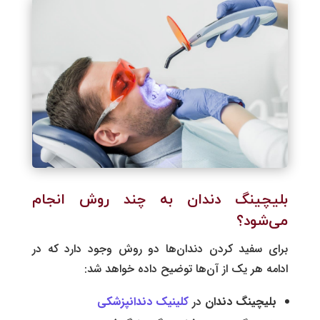
بلیچینگ دندان به چند روش انجام
می‌شود؟
برای سفید کردن دندان‌ها دو روش وجود دارد که در
ادامه هر یک از آن‌ها توضیح داده خواهد شد:
بلیچینگ دندان
در
کلینیک دندانپزشکی