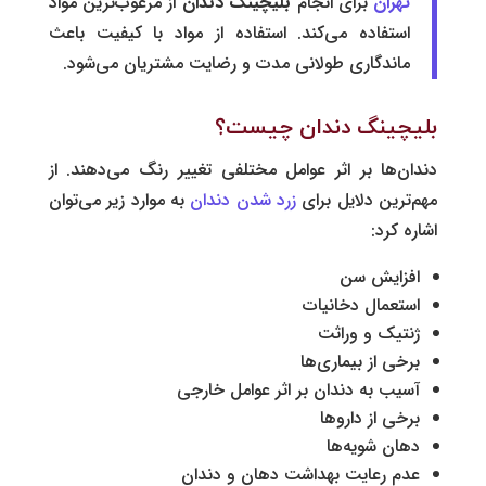
تهران
برای انجام
بلیچینگ دندان
از مرغوب‌ترین مواد
استفاده می‌کند. استفاده از مواد با کیفیت باعث
ماندگاری طولانی مدت و رضایت مشتریان می‌شود.
بلیچینگ دندان چیست؟
دندان‌ها بر اثر عوامل مختلفی تغییر رنگ می‌دهند. از
مهم‌ترین دلایل برای
زرد شدن دندان
به موارد زیر می‌توان
اشاره کرد:
افزایش سن
استعمال
دخانیات
ژنتیک و وراثت
برخی از بیماری‌ها
آسیب به دندان بر اثر عوامل خارجی
برخی از داروها
دهان شویه‌ها
عدم رعایت بهداشت دهان و دندان