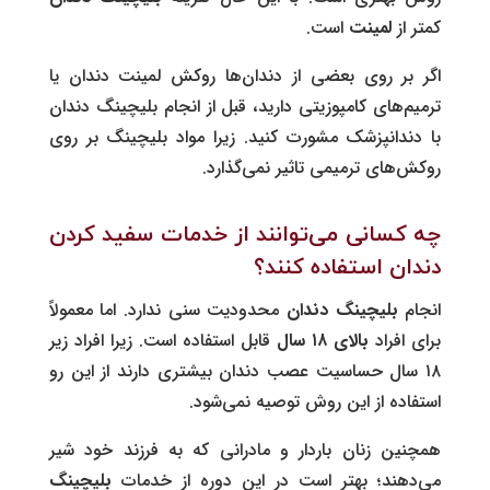
کمتر از
لمینت
است.
اگر بر روی بعضی از دندان‌ها روکش لمینت دندان یا
ترمیم‌های کامپوزیتی دارید، قبل از انجام بلیچینگ دندان
با دندانپزشک مشورت کنید. زیرا مواد بلیچینگ بر روی
روکش‌های ترمیمی تاثیر نمی‌گذارد.
چه کسانی می‌توانند از خدمات سفید کردن
دندان استفاده کنند؟
انجام
بلیچینگ دندان
محدودیت سنی ندارد. اما معمولاً
برای افراد
بالای
۱۸
سال
قابل استفاده است. زیرا افراد زیر
۱۸ سال حساسیت عصب دندان بیشتری دارند از این رو
استفاده از این روش توصیه نمی‌شود.
همچنین زنان باردار و مادرانی که به فرزند خود شیر
می‌دهند؛ بهتر است در این دوره از خدمات
بلیچینگ