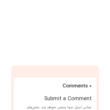
0 Comments
Submit a Comment
نشانی ایمیل شما منتشر نخواهد شد.
بخش‌های