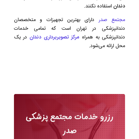
دندان
استفاده نکنند.
مجتمع صدر
دارای بهترین تجهیزات و متخصصان
دندانپزشکی در تهران است که تمامی خدمات
دندانپزشکی به همراه
مرکز
تصویربرداری دندان
در یک
محل ارائه می‌شود.
رزرو خدمات مجتمع پزشکی
صدر