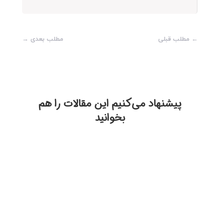
←
مطلب قبلی
مطلب بعدی
→
پیشنهاد می‌‎کنیم این مقالات را هم
بخوانید