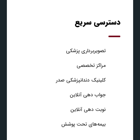
دسترسی سریع
تصویربرداری پزشکی
مراکز تخصصی
کلینیک دندانپزشکی صدر
جواب‌ دهی آنلاین
نوبت‌ دهی آنلاین
بیمه‌های تحت پوشش