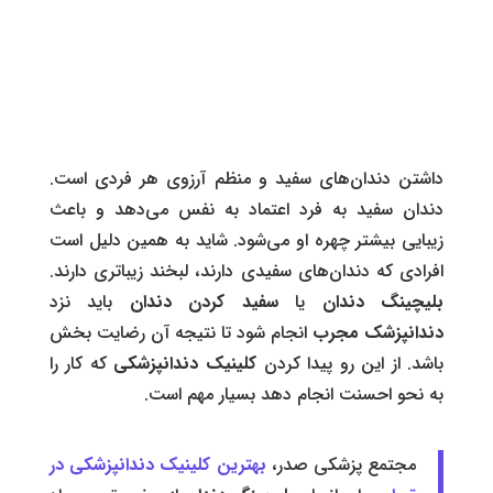
داشتن دندان‌های سفید و منظم آرزوی هر فردی است.
دندان سفید به فرد اعتماد به نفس می‌دهد و باعث
زیبایی بیشتر چهره او می‌شود. شاید به همین دلیل است
افرادی که دندان‌های سفیدی دارند، لبخند زیباتری دارند.
بلیچینگ دندان
یا
سفید کردن دندان
باید نزد
دندانپزشک مجرب
انجام شود تا نتیجه آن رضایت بخش
باشد. از این رو پیدا کردن
کلینیک دندانپزشکی
که کار را
به نحو احسنت انجام دهد بسیار مهم است.
مجتمع پزشکی صدر،
بهترین کلینیک دندانپزشکی در