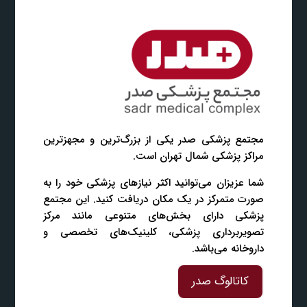
مجتمع پزشکی صدر یکی از بزرگ‌ترین و مجهزترین
مراکز پزشکی شمال تهران است.
شما عزیزان می‌توانید اکثر نیازهای پزشکی خود را به
صورت متمرکز در یک مکان دریافت کنید. این مجتمع
پزشکی دارای بخش‌های متنوعی مانند مرکز
تصویربرداری پزشکی، کلینیک‌های تخصصی و
داروخانه می‌باشد.
کاتالوگ صدر