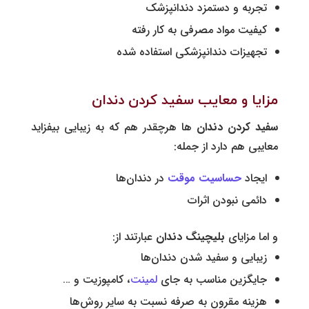
تجربه و دستمزد دندانپزشک
کیفیت مواد مصرفی به کار رفته
تجهیزات دندانپزشکی استفاده شده
مزایا و معایب سفید کردن دندان
سفید کردن دندان
‌ها هرچقدر هم که به زیبایی بیفزاید
معایبی هم دارد از جمله:
ایجاد
حساسیت موقت
در دندان‌ها
دائمی نبودن اثرات
و اما مزایای
بلیچینگ دندان
عبارتند از:
زیبایی و سفید شدن دندان‌ها
جایگزین مناسب به جای
لمینت
، کامپوزیت و …
هزینه مقرون به صرفه نسبت به سایر روش‌ها