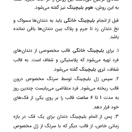
به این روش،
هوم بلیچینگ
نیز گفته می‌شود.
قبل از انجام
بلیچینگ خانگی
باید به دندان‌ها مسواک و
نخ دندان زد تا جرم و پلاک بین دندان‌ها باقی نمانده
باشد.
برای
بلیچینگ خانگی
قالب مخصوصی از دندان‌های
فرد تهیه می‌شود که پلاستیکی و شفاف است. به قالب
شفاف،
تری بلیچینگ
گفته می‌شود.
سپس ژل بلیچینگ توسط سرنگ مخصوص درون
قالب ریخته می‌شود. فرد متقاضی می‌بایست چندین روز
به مدت
1 تا 6 ساعت
قالب را بر روی یکی از فک‌های
خود قرار دهد.
پس از اتمام بلیچینگ دندان برای یک فک در بازه
زمانی خاص، از قالب دیگر که با سرنگ از ژل مخصوص