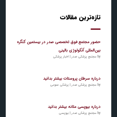
تازه‌ترین مقالات
حضور مجتمع فوق تخصصی صدر در بیستمین کنگره
بین‌المللی آنکولوژی بالینی
by
مجتمع پزشکی صدر
|
اخبار پزشکی
درباره سرطان پروستات بیشتر بدانید
by
مجتمع پزشکی صدر
|
پزشکی عمومی
درباره بیوپسی مثانه بیشتر بدانید
by
مجتمع پزشکی صدر
|
بیوپسی