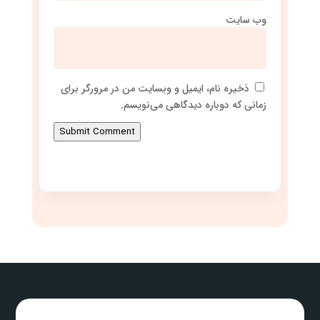
وب‌ سایت
ذخیره نام، ایمیل و وبسایت من در مرورگر برای
زمانی که دوباره دیدگاهی می‌نویسم.
Submit Comment