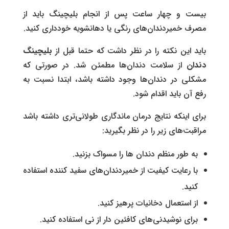
بیست و چهار ساعت پس از انجام بلیچینگ باید از
مصرف خمیردندان‌های رنگی یا دهانشویه خودداری کنید.
باید این نکته را در نظر داشت که حتما قبل از
بلیچینگ
دندان
از سلامت دندان‌ها مطمئن شد. در صورتی که
مشکلی در دندان‌ها وجود داشته باشد، ابتدا نسبت به
رفع آن باید اقدام شود.
برای اینکه نتایج درمان ماندگاری طولانی‌تری داشته باشد
مراقبت‌های زیر را در نظر بگیرید:
به طور منظم دندان ها را مسواک بزنید.
با رعایت کیفیت از خمیردندان‌های سفید کننده استفاده
کنید.
از استعمال دخانیات پرهیز کنید.
برای نوشیدنی‌های کافئین دار از نی استفاده کنید.