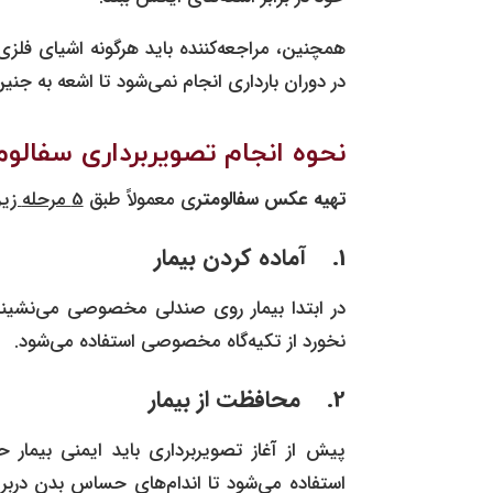
همچنین، مراجعه‌کننده باید هرگونه اشیای فلزی 
در دوران بارداری انجام نمی‌شود تا اشعه به جنی
نحوه انجام تصویربرداری سفالو
تهیه عکس سفالومتر
ی معمولاً طبق
5
مرحله
زیر
1.
آماده کردن بیمار
در ابتدا بیمار روی صندلی مخصوصی می‌نشیند ی
نخورد از تکیه‌گاه مخصوصی استفاده می‌شود.
2.
محافظت از بیمار
پیش از آغاز تصویربرداری باید ایمنی بیمار 
استفاده می‌شود تا اندام‌های حساس بدن دربر