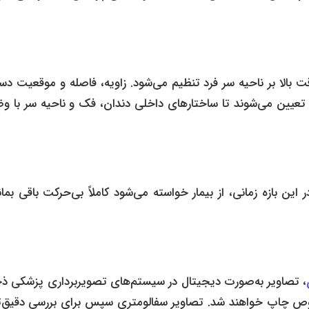
ت بالا بر ناحیه سر فرد تنظیم می‌شود. زاویه، فاصله و موقعیت دس
 تعیین می‌شوند تا ساختارهای داخلی دندان، فک و ناحیه سر با و
این بازه زمانی، از بیمار خواسته می‌شود کاملاً بی‌حرکت باقی بمان
، تصاویر به‌صورت دیجیتال در سیستم‌های تصویربرداری پزشکی ذخ
وص چاپ خواهند شد. تصاویر سفالومتری سپس برای بررسی دقیق‌تر