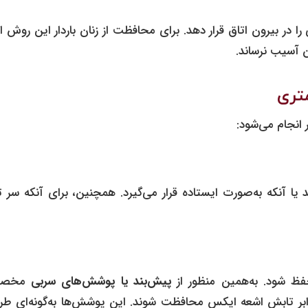
را در بیرون اتاق قرار دهد. برای محافظت از زنان باردار این روش 
ن‌ آسیب نرساند.
متری
انجام می‌شود:
ا آنکه به‌صورت ایستاده قرار می‌گیرد. همچنین، برای آنکه سر‌ ت
حفظ شود. به‌همین منظور از
پیش‌بند یا پوشش‌های سربی
مخصو
ابر تابش اشعه ایکس محافظت شوند. این پوشش‌ها به‌گونه‌ای طر