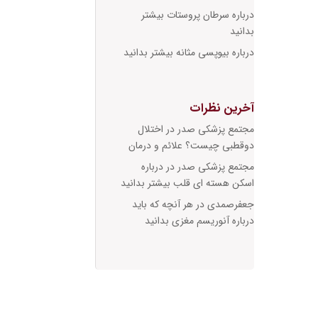
درباره سرطان پروستات بیشتر
بدانید
درباره بیوپسی مثانه بیشتر بدانید
آخرین نظرات
مجتمع پزشکی صدر
در
اختلال
دوقطبی چیست؟ علائم و درمان
مجتمع پزشکی صدر
در
درباره
اسکن هسته ای قلب بیشتر بدانید
جعفرصمدی
در
هر آنچه که باید
درباره آنوریسم مغزی بدانید