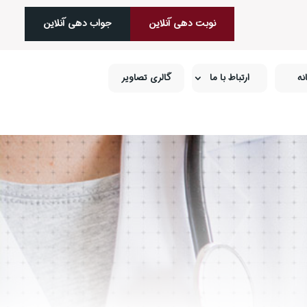
نوبت دهی آنلاین
جواب‌ دهی آنلاین
نه
ارتباط با ما
گالری تصاویر