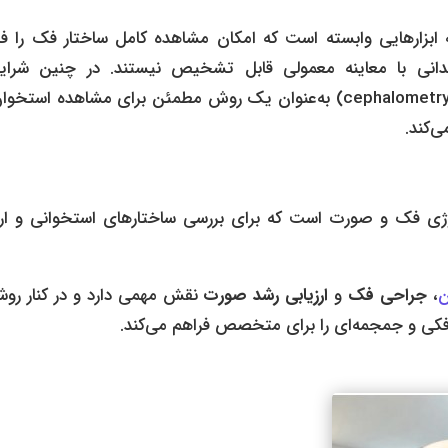
 ابزارهایی وابسته است که امکان مشاهده کامل ساختار فک را فر
ندانی با معاینه معمولی قابل تشخیص نیستند. در چنین شرای
(cephalometry) به‌عنوان یک روش مطمئن برای مشاهده استخوان
‌کند.
ی فک و صورت است که برای بررسی ساختارهای استخوانی و ارت
ن
،
جراحی فک
و
ارزیابی رشد صورت
نقش مهمی دارد و در کنار روش
فکی و جمجمه‌ای را برای متخصص فراهم می‌‌کند.