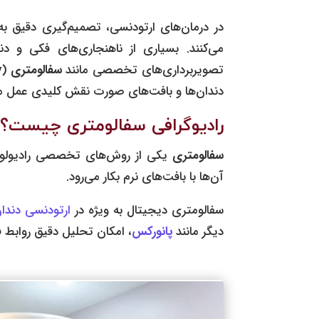
در درمان‌های ارتودنسی، تصمیم‌گیری دقیق به
می‌کنند. بسیاری از ناهنجاری‌های فکی و د
تصویربرداری‌های تخصصی مانند
سفالومتری
دندان‌ها و بافت‌های صورت نقش کلیدی عمل می
رادیوگرافی سفالومتری چیست؟
سفالومتری
یکی از روش‌های تخصصی رادیولوژ
آن‌ها با بافت‌های نرم بکار می‌رود.
سفالومتری دیجیتال به ویژه در
ارتودنسی دندا
دیگر مانند
پانورکس
، امکان تحلیل دقیق روابط 