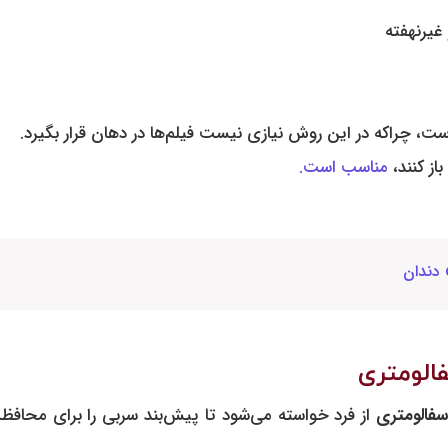
 غیرنهفته
است، چراکه در این روش نیازی نیست فیلم‌ها در دهان قرار بگیرد.
باز کنند،
مناسب است‌.
الومتری
الومتری
از فرد خواسته می‌شود تا پیش‌بند سربی را برای محافظت