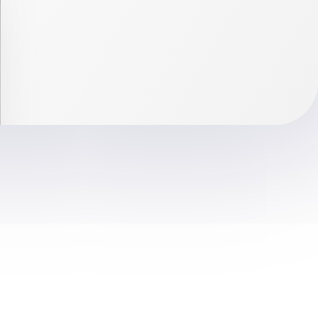
توسط
مجتمع پزشکی صدر