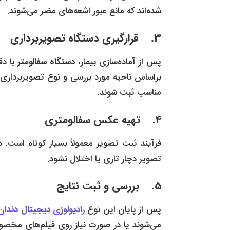
شده‌اند که مانع عبور اشعه‌های مضر می‌شوند.
3.
قرارگیری دستگاه تصویربرداری
پس از آماده‌سازی بیمار،
دستگاه سفالومتر
با دق
براساس ناحیه مورد بررسی و نوع تصویربرداری
مناسب ثبت شوند.
4.
تهیه عکس سفالومتری
فرآیند ثبت تصویر معمولاً بسیار کوتاه است. در 
تصویر دچار تاری یا اختلال نشود.
5.
بررسی و ثبت نتایج
پس از پایان این نوع
رادیولوژی دیجیتال دندان
می‌شوند یا در صورت نیاز روی فیلم‌های مخص