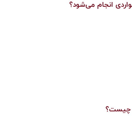
ردی انجام می‌شود؟
ی چیست؟