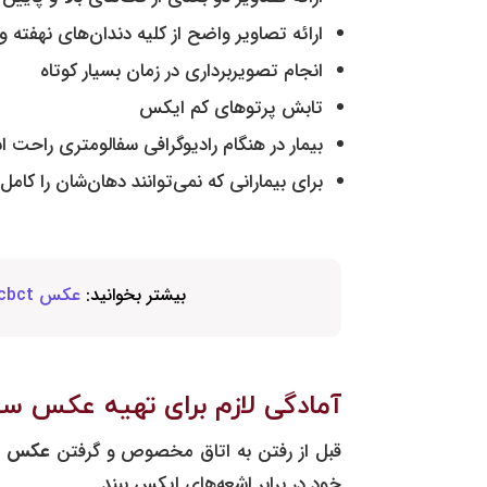
ارائه تصاویر واضح از کلیه دندان‌های نهفته و
انجام تصویربرداری در زمان بسیار کوتاه
تابش پرتوهای کم ایکس
بیمار در هنگام رادیوگرافی سفالومتری راحت‌ 
برای بیمارانی که نمی‌توانند دهان‌شان را کامل 
بیشتر بخوانید:
عکس cbct دندان
آمادگی لازم برای تهیه عکس سف
قبل از رفتن به اتاق مخصوص و گرفتن
عکس سف
خود در برابر اشعه‌های ایکس ببند.