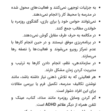
به جزئیات توجهی نمی‌کنند و فعالیت‌های محول شده
در مدرسه یا محیط کار را انجام نمی‌دهند.
نمی‌توانند حواس خود را برای بازی، گفتگوی روزمره یا
خواندن مطالب جمع کنند.
در مکالمه به حرف طرف مقابل گوش نمی‌دهند‌.
در برنامه‌ریزی موفق نیستند و در حین انجام کارها با
عدم تمرکز روبرو می‌شوند و فعالیت‌ها را نصفه رها
می‌سازند.
در سازماندهی، نظم، انجام دادن کارها به ترتیب و
مدیریت کردن زمان مشکل دارند.
هر فعالیتی که به تلاش ذهنی نیاز داشته باشد، مانند
نوشتن تکالیف مدرسه، تکمیل فرم یا بررسی مقالات
برای این افراد دشوار است.
گم کردن وسایل روزمره مانند مداد، کتاب، عینک و
تلفن همراه از دیگر
علائم
ADHD
است.