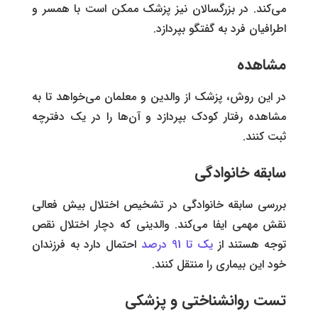
می‌کند. در بزرگسالان نیز پزشک ممکن است با همسر و
اطرافیان فرد به گفتگو بپردازد.
مشاهده
در این روش، پزشک از والدین و معلمان می‌خواهد تا به
مشاهده رفتار کودک بپردازد و آن‌‌ها را در یک دفترچه
ثبت کنند.
سابقه خانوادگی
بررسی سابقه خانوادگی در تشخیص اختلال بیش فعالی
نقش مهمی ایفا می‌کند. والدینی که دچار اختلال نقص
توجه هستند از
یک تا 91 درصد
احتمال دارد به فرزندان
خود این بیماری را منتقل کنند.
تست روانشناختی و پزشکی