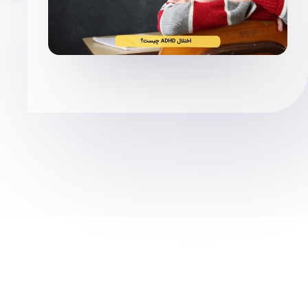
توسط
مجتمع پزشکی صدر
مغز و اعصاب و روان
برای دوستان خود بفرستید: