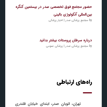
حضور مجتمع فوق تخصصی صدر در بیستمین کنگره
بین‌المللی آنکولوژی بالینی
by
مجتمع پزشکی صدر
|
اخبار پزشکی
درباره سرطان پروستات بیشتر بدانید
by
مجتمع پزشکی صدر
|
پزشکی عمومی
راه‌های ارتباطی
تهران، اتوبان صدر، ابتدای خیابان قلندری