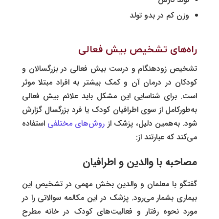
وزن‌ کم در بدو تولد
راه‌های تشخیص بیش فعالی
تشخیص زودهنگام و درست بیش فعالی در بزرگسالان و
کودکان در درمان آن و کمک بیشتر به افراد مبتلا موثر
است. برای شناسایی این مشکل باید علائم بیش فعالی
به‌طور‌کامل از سوی اطرافیان کودک یا فرد بزرگسال گزارش
شود. به‌همین‌ دلیل، پزشک از
روش‌های مختلفی
استفاده
می‌کند که عبارتند از:
مصاحبه با والدین و اطرافیان
گفتگو با معلمان و والدین بخش مهمی در تشخیص این
بیماری بشمار می‌رود. پزشک در این مکالمه سوالاتی را در
مورد نحوه رفتار و فعالیت‌های کودک در خانه مطرح