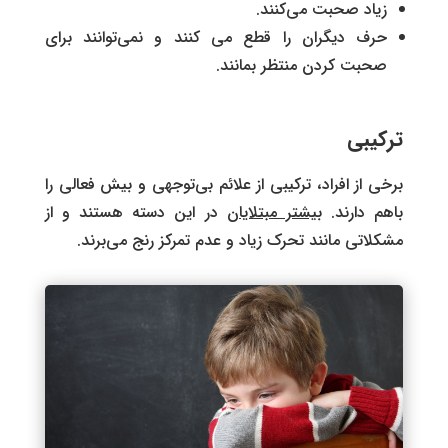
زیاد صحبت می‌کنند.
حرف دیگران را قطع می کنند و نمی‌توانند برای
صحبت کردن منتظر بمانند.
ترکیبی
برخی از افراد، ترکیبی از علائم بی‌توجهی و بیش فعالی را
باهم دارند.
بیشتر مبتلایان
در این دسته هستند و از
مشکلاتی مانند تحرک زیاد و عدم تمرکز رنج می‌برند.