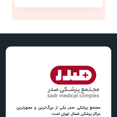
مجتمع پزشکی صدر یکی از بزرگ‌ترین و مجهزترین
مراکز پزشکی شمال تهران است.