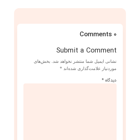
0 Comments
Submit a Comment
نشانی ایمیل شما منتشر نخواهد شد.
بخش‌های
موردنیاز علامت‌گذاری شده‌اند
*
دیدگاه
*