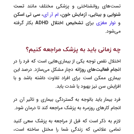
تست‌های روانشناختی و پزشکی مختلف مانند
تست
شنوایی
و بینایی
،
آزمایش خون
،
ام آر آی
،
سی تی اسکن
و
نوار مغزی
برای
تشخیص اختلال
ADHD
بکار گرفته
می‌شود.
چه زمانی باید به پزشک مراجعه کنیم؟
اختلال نقص توجه یکی از بیماری‌هایی است که فرد را در
انجام فعالیت‌های روزانه
دچار مشکل می‌سازد. درصد این
بیماری ممکن است برای افراد تفاوت داشته باشد و با
افزایش سن نیز بهبود یا شدت یابد.
فرد بیمار باید باتوجه به گستردگی بیماری و تاثیر آن در
انجام کارهای روزمره به پزشک مراجعه کند تا درمان شود.
لازم‌ به ذکر است که قبل از مراجعه به پزشک سعی کنید
تمامی علائمی که زندگی شما را مختل ساخته‌ است،