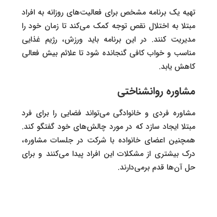
تهیه یک برنامه مشخص برای فعالیت‌های روزانه به افراد
مبتلا به اختلال نقص توجه
کمک می‌کند تا زمان خود را
مدیریت کنند. در این برنامه باید ورزش، رژیم غذایی
مناسب و خواب کافی گنجانده شود تا علائم بیش فعالی
کاهش یابد.
مشاوره روانشناختی
مشاوره فردی و خانوادگی می‌تواند فضایی را برای فرد
مبتلا ایجاد سازد که در مورد چالش‌های خود گفتگو کند.
همچنین اعضای خانواده با شرکت در جلسات مشاوره،
درک بیشتری از مشکلات این افراد پیدا می‌کنند و برای
حل آن‌ها قدم برمی‌دارند.