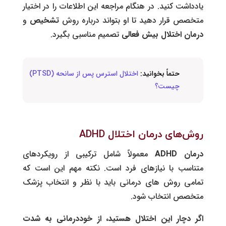
یادداشت کنید. در هنگام مراجعه این اطلاعات را در اختیار
متخصص قرار دهید تا او بتواند درباره روش
تشخیص
و
درمان اختلال بیش فعالی
تصمیم مناسبی بگیرد.
حتماً بخوانید:
اختلال استرس پس از سانحه (PTSD)
چیست؟
روش‌های درمان اختلال ADHD
درمان
ADHD
معمولاً شامل ترکیبی از رویکردهای
متناسب با نیازهای فرد است. نکته مهم این است که
تمامی روش های درمانی باید با نظر و انتخاب پزشک
متخصص انتخاب شود.
اگر دچار این اختلال هستید، از خوددرمانی به شدت