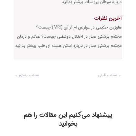
درباره سرطان پروستات بیشتر بدانید
آخرین نظرات
هاوژین حکیمی
در
عوارض ام آر آی (MRI) چیست؟
مجتمع پزشکی صدر
در
اختلال دوقطبی چیست؟ علائم و درمان
مجتمع پزشکی صدر
در
درباره اسکن هسته ای قلب بیشتر بدانید
←
مطلب قبلی
مطلب بعدی
→
پیشنهاد می‌‎کنیم این مقالات را هم
بخوانید