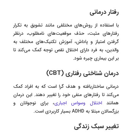
رفتار درمانی
با استفاده از روش‌های مختلفی مانند تشویق به تکرار
رفتارهای مثبت، حذف موقعیت‌های نامطلوب، درنظر
گرفتن امتیاز و پاداش، آموزش تکنیک‌های مختلف به
والدین، به فرد دارای اختلال نقص توجه کمک می‌کند تا
بر این بیماری چیره شود.
درمان شناختی رفتاری (CBT)
درمانی ساختاریافته و هدف گرا است که به افراد کمک
می‌کند تا رفتارهای منفی خود را تغییر دهند. این درمان
همانند
اختلال وسواس اجباری
، برای نوجوانان و
بزرگسالان مبتلا به ADHD بسیار کاربردی است.
تغییر سبک زندگی