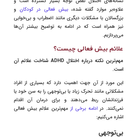
نشانه‌های اختلال نقص توجه بسیار گسترده است و
علاوه‌بر‌ موارد گفته شده،
بیش فعالی در کودکان
و
بزرگسالان با مشکلات دیگری مانند اضطراب و بی‌خوابی
نیز همراه است که در‌‌ ادامه به توضیح بیشتر آن‌ها
می‌پردازیم.
علائم بیش فعالی چیست؟
مهم‌ترین نکته درباره اختلال
ADHD
شناخت علائم آن
است
.
این مورد از آن جهت اهمیت دارد که بسیاری از افراد
مشکلاتی مانند تحرک زیاد یا بی‌توجهی را به سن خود یا
فرزندانشان ربط می‌دهند و برای درمان آن اقدام
نمی‌کنند. در
ادامه برخی از
مهم‌ترین علائم بیش فعالی
اشاره می‌کنیم:
بی‌توجهی