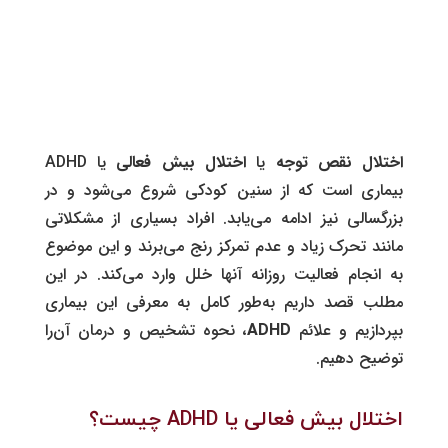
اختلال نقص توجه
یا
اختلال بیش فعالی
یا ADHD
بیماری‌ است که از سنین کودکی شروع می‌شود و در‌
بزرگسالی نیز ادامه می‌یابد. افراد بسیاری از مشکلاتی
مانند تحرک زیاد و عدم تمرکز رنج می‌برند و این موضوع
به انجام فعالیت روزانه آنها خلل وارد می‌کند. در‌ این
مطلب قصد داریم به‌طور کامل به معرفی این بیماری
بپردازیم و علائم
ADHD
، نحوه تشخیص و درمان آن‌را
توضیح دهیم.
اختلال بیش فعالی یا ADHD چیست؟