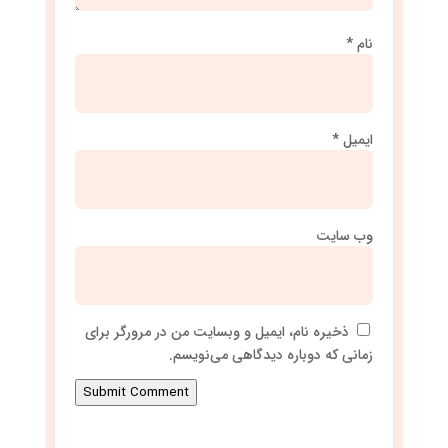
نام
*
ایمیل
*
وب‌ سایت
ذخیره نام، ایمیل و وبسایت من در مرورگر برای
زمانی که دوباره دیدگاهی می‌نویسم.
Submit Comment