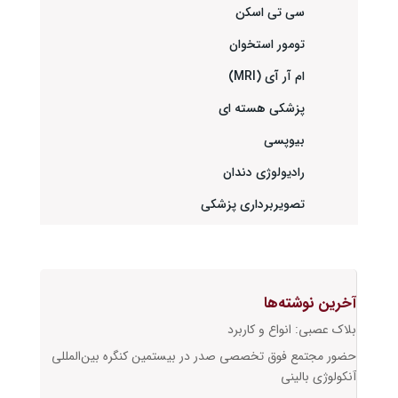
سی تی اسکن
تومور استخوان
ام آر آی (MRI)
پزشکی هسته ای
بیوپسی
رادیولوژی دندان
تصویربرداری پزشکی
آخرین نوشته‌ها
بلاک عصبی: انواع و کاربرد
حضور مجتمع فوق تخصصی صدر در بیستمین کنگره بین‌المللی
آنکولوژی بالینی