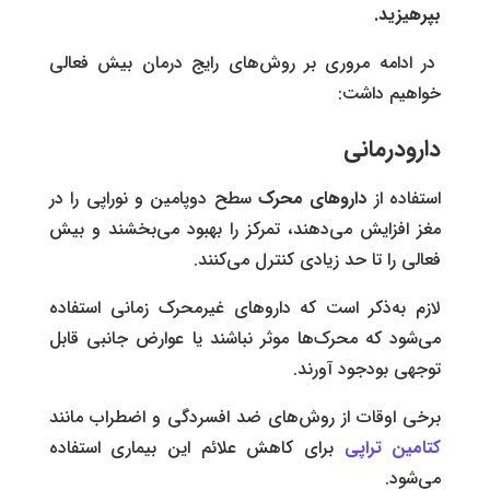
بپرهیزید.
در ادامه مروری بر روش‌های رایج درمان بیش فعالی
خواهیم داشت:
دارودرمانی
استفاده از
دار‌وهای محرک
سطح دوپامین و نوراپی را در
مغز افزایش می‌دهند، تمرکز را بهبود می‌بخشند و بیش
فعالی را تا‌ حد زیادی کنترل می‌کنند.
لازم به‌ذکر است که داروهای غیرمحرک زمانی استفاده
می‌شود که محرک‌ها موثر نباشند یا عوارض جانبی قابل
توجهی بودجود آورند.
برخی اوقات از روش‌های ضد افسردگی‌‌ و اضطراب مانند
کتامین تراپی
برای کاهش علائم این بیماری استفاده
می‌شود.‌