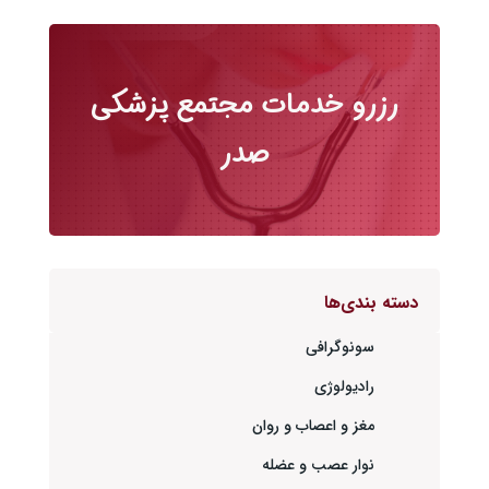
رزرو خدمات مجتمع پزشکی
صدر
دسته بندی‌ها
سونوگرافی
رادیولوژی
مغز و اعصاب و روان
نوار عصب و عضله