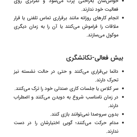
حواس‌شان به‌راحتی پرت می‌شود و تمرکزی روی
فعالیت خود ندارند.
انجام کارهای روزانه مانند برقراری تماس تلفنی یا قرار
ملاقات را فراموش می‌کنند یا آن را به زمان دیگری
موکول می‌سازند.
بیش فعالی-تکانشگری
دائما بی‌قراری می‌کنند و حتی در حالت نشسته نیز
تحرک دارند.‌
سر کلاس یا جلسات کاری صندلی خود را ترک می‌کنند.
در زمان نامناسب شروع به دویدن می‌کنند و اضطراب
دارند.
بدون سروصدا نمی‌توانند بازی کنند.
مدام حرکت می‌کنند؛ گویی اختیارشان را در دست
ندارند.