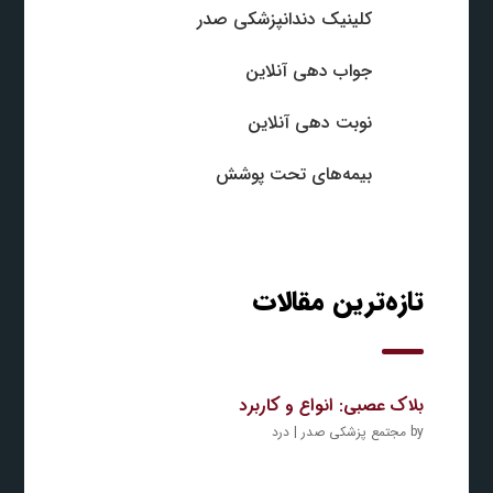
کلینیک دندانپزشکی صدر
جواب‌ دهی آنلاین
نوبت‌ دهی آنلاین
بیمه‌های تحت پوشش
تازه‌ترین مقالات
بلاک عصبی: انواع و کاربرد
by
مجتمع پزشکی صدر
|
درد