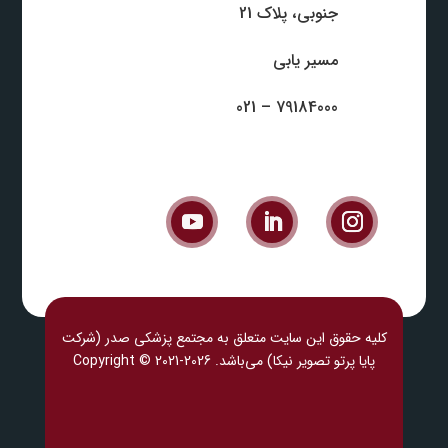
جنوبی، پلاک 21
مسیر یابی
79184000 – 021
کلیه حقوق این سایت متعلق به مجتمع پزشکی صدر (شرکت
پایا پرتو تصویر نیکا) می‎‌باشد. Copyright © 2021-2026
پزشکی ل
ند