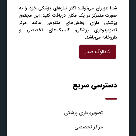
شما عزیزان می‌توانید اکثر نیازهای پزشکی خود را به
صورت متمرکز در یک مکان دریافت کنید. این مجتمع
پزشکی دارای بخش‌های متنوعی مانند مرکز
تصویربرداری پزشکی، کلینیک‌های تخصصی و
داروخانه می‌باشد.
کاتالوگ صدر
دسترسی سریع
تصویربرداری پزشکی
مراکز تخصصی