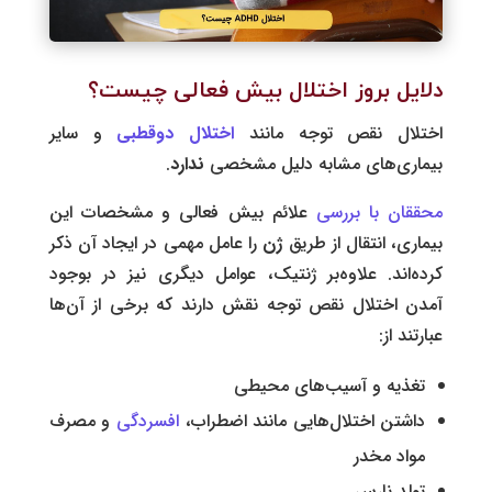
دلایل بروز اختلال بیش فعالی چیست؟
اختلال نقص توجه مانند
اختلال دوقطبی
و سایر
بیماری‌های مشابه دلیل مشخصی
ندارد
.
محققان با بررسی
علائم بیش فعالی و مشخصات این
بیماری، انتقال از طریق
ژن
را عامل مهمی در ایجاد آن ذکر
کرده‌اند. علاوه‌بر ژنتیک، عوامل دیگری نیز در بوجود
آمدن اختلال نقص توجه نقش دارند که برخی از آن‌ها
عبارتند از:
تغذیه و‌ آسیب‌های محیطی
داشتن اختلال‌هایی مانند اضطراب،
افسردگی
و مصرف
مواد مخدر
تولد نارس