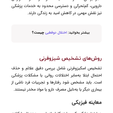
دارویی، کم‌تحرکی و دسترسی محدود به خدمات پزشکی
نیز نقش مهمی در کاهش امید به زندگی دارند.
بیشتر بخوانید:
اختلال دوقطبی
چیست؟
روش‌های تشخیص شیزوفرنی
تشخیص اسکیزوفرنی شامل بررسی دقیق علائم و حذف
احتمال ابتلا به‌سایر اختلالات روانی یا مشکلات پزشکی
است. باید مشخص شود رفتارها و تجربیات فرد ناشی از
بیماری دیگر یا به‌دلیل مصرف دارو یا مواد مخدر نیستند.
معاینه فیزیکی