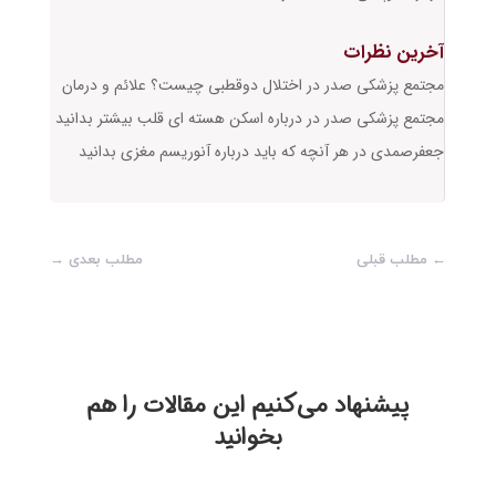
آخرین نظرات
مجتمع پزشکی صدر
در
اختلال دوقطبی چیست؟ علائم و درمان
مجتمع پزشکی صدر
در
درباره اسکن هسته ای قلب بیشتر بدانید
جعفرصمدی
در
هر آنچه که باید درباره آنوریسم مغزی بدانید
←
مطلب قبلی
مطلب بعدی
→
پیشنهاد می‌‎کنیم این مقالات را هم
بخوانید