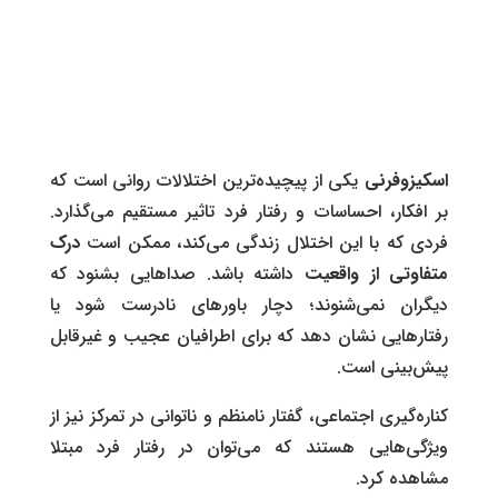
اسکیزوفرنی
یکی از پیچیده‌ترین اختلالات روانی است که
بر افکار، احساسات و رفتار فرد تاثیر مستقیم می‌گذارد.
فردی که با این اختلال زندگی می‌کند، ممکن است
درک
متفاوتی از واقعیت
داشته باشد. صداهایی بشنود که
دیگران نمی‌شنوند؛ دچار باورهای نادرست شود یا
رفتارهایی نشان دهد که برای اطرافیان عجیب و غیرقابل‌
پیش‌بینی است.
کناره‌گیری اجتماعی، گفتار نامنظم و ناتوانی در تمرکز نیز از
ویژگی‌هایی هستند که می‌توان در رفتار فرد مبتلا
مشاهده کرد.