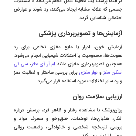
در ابتدا پزشک یک معاینه کامل انجام می‌دهد تا مشکلات
جسمی که علائم مشابه ایجاد می‌کنند، رد شوند و عوارض
احتمالی شناسایی گردد.
آزمایش‌ها و تصویربرداری پزشکی
آزمایش خون، ادرار یا مایع مغزی نخاعی برای رد
عفونت‌ها، مسمومیت یا اختلالات شیمیایی انجام می‌شود.
همچنین تصویربرداری مغزی مانند
ام آر آی مغز
،
سی تی
اسکن مغز
و
نوار مغزی
برای بررسی ساختار و فعالیت مغز
و رد سایر اختلالات مورد استفاده قرار می‌گیرد.
ارزیابی سلامت روان
روان‌پزشک با مشاهده رفتار و ظاهر فرد، پرسش درباره
افکار، هذیان‌ها، توهمات، خلق‌و‌خو و مصرف مواد و
بررسی تاریخچه شخصی و خانوادگی، وضعیت روانی
بیمار را ارزیابی می‌کند.