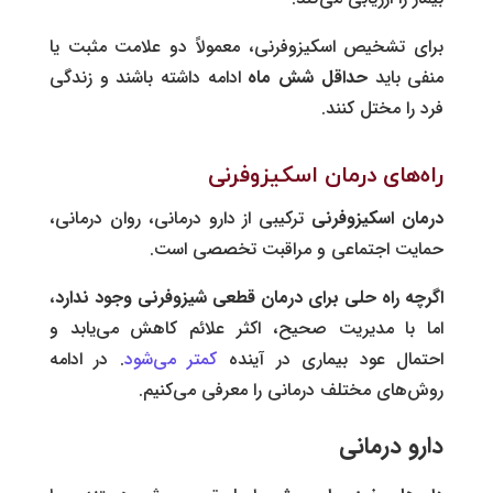
برای تشخیص اسکیزوفرنی، معمولاً دو علامت مثبت یا
منفی باید
حداقل شش ماه
ادامه داشته باشند و زندگی
فرد را مختل کنند.
راه‌های درمان اسکیزوفرنی
درمان اسکیزوفرنی
ترکیبی از دارو درمانی، روان ‌درمانی،
حمایت اجتماعی و مراقبت تخصصی است.
اگرچه راه حلی برای درمان قطعی شیزوفرنی وجود ندارد
،
اما با مدیریت صحیح، اکثر علائم کاهش می‌یابد و
احتمال عود بیماری در آینده
کمتر می‌شود
. در ادامه
روش‌های مختلف درمانی را معرفی می‌کنیم.
دارو درمانی