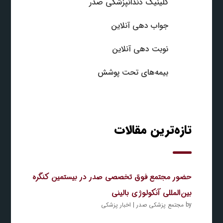
کلینیک دندانپزشکی صدر
جواب‌ دهی آنلاین
نوبت‌ دهی آنلاین
بیمه‌های تحت پوشش
تازه‌ترین مقالات
حضور مجتمع فوق تخصصی صدر در بیستمین کنگره
بین‌المللی آنکولوژی بالینی
by
مجتمع پزشکی صدر
|
اخبار پزشکی