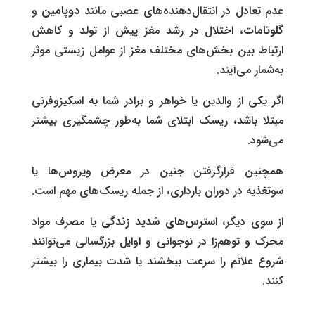
عدم تعادل در انتقال‌دهنده‌های عصبی مانند
دوپامین
و
گلوتامات
، اختلال در رشد مغز پیش از تولد و کاهش
ارتباط بین بخش‌های مختلف مغز از عوامل زیستی موثر
به‌شمار می‌آیند.
اگر یکی از والدین یا خواهر و برادر شما به اسکیزوفرنی
مبتلا باشد، ریسک ابتلای شما به‌طور چشمگیری بیشتر
می‌شود.
همچنین قرارگرفتن جنین در معرض ویروس‌ها یا
سوتغذیه در دوران بارداری، از جمله ریسک‌های مهم است.
از سوی دیگر،
استرس‌های شدید زندگی
یا مصرف مواد
محرک و توهم‌زا در نوجوانی و اوایل بزرگسالی می‌توانند
شروع علائم را سرعت ببخشند یا شدت بیماری را بیشتر
کنند.