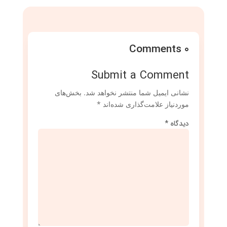
0 Comments
Submit a Comment
نشانی ایمیل شما منتشر نخواهد شد.
بخش‌های
موردنیاز علامت‌گذاری شده‌اند
*
دیدگاه
*