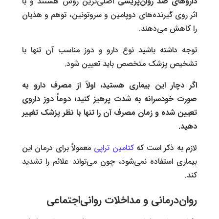
داروهای ضد روان‌پریشی
اصلی‌ترین روش هستند و با
اثر روی گیرنده‌های دوپامین و سروتونین، توهم و هذیان
را کاهش می‌دهند.
توجه داشته باشید نوع دارو و دوز مناسب آن تنها با
تشخیص پزشک متخصص باید تعیین شود.
اگر دچار این بیماری هستید، اولاً از مصرف دارو به
صورت خودسرانه به شدت پرهیز کنید؛ دوماً دوز داروی
تعیین شده و زمان مصرف آن را تنها با نظر پزشک تغییر
دهید.
لازم به ذکر است که
کتامین تراپی
معمولاً برای درمان این
بیماری استفاده نمی‌شود، چون می‌تواند علائم را تشدید
کند.
روان‌درمانی و مداخلات روانی‌اجتماعی