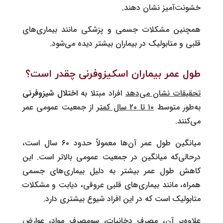
خشونت‌آمیز نشان دهند.
همچنین مشکلات جسمی و پزشکی مانند بیماری‌های
قلبی و متابولیک در بیماران بیشتر دیده می‌شود.
طول عمر بیماران اسکیزوفرنی چقدر است؟
تحقیقات نشان می‌دهد
افراد مبتلا به
اختلال شیزوفرنی
به‌طور متوسط
۱۰ تا ۲۰ سال کمتر
از جمعیت عمومی عمر
می‌کنند.
میانگین طول عمر آن‌ها معمولاً حدود ۶۰ سال است،
درحالی‌‌که میانگین در جمعیت عمومی بالاتر است. این
کاهش طول عمر بیشتر به دلیل بیماری‌های جسمی
همراه، مانند بیماری‌های قلبی‌ عروقی، دیابت و مشکلات
متابولیک است که در این افراد شیوع بیشتری دارد.
علاوه‌بر آن، مصرف دخانیات، سومصرف مواد، عوارض