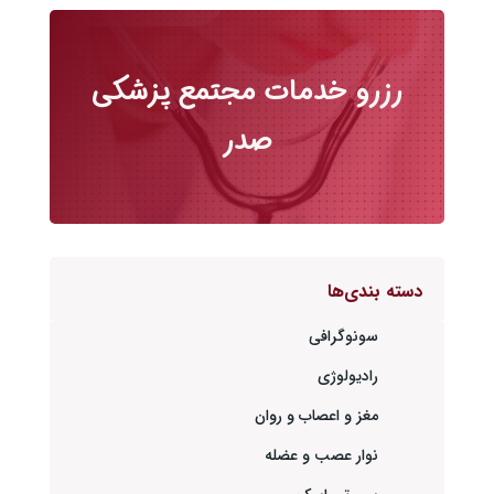
رزرو خدمات مجتمع پزشکی
صدر
دسته بندی‌ها
سونوگرافی
رادیولوژی
مغز و اعصاب و روان
نوار عصب و عضله