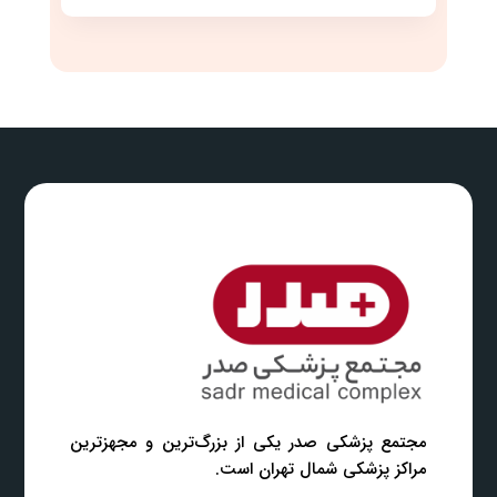
مجتمع پزشکی صدر یکی از بزرگ‌ترین و مجهزترین
مراکز پزشکی شمال تهران است.