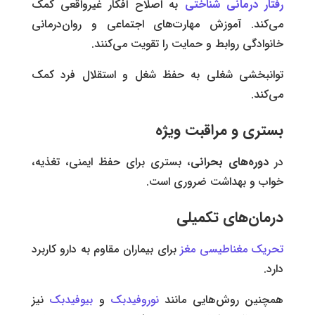
رفتار درمانی شناختی
به اصلاح افکار غیرواقعی کمک
می‌کند. آموزش مهارت‌های اجتماعی و روان‌درمانی
خانوادگی روابط و حمایت را تقویت می‌کنند.
توانبخشی شغلی به حفظ شغل و استقلال فرد کمک
می‌کند.
بستری و مراقبت ویژه
در
دوره‌های بحرانی
، بستری برای حفظ ایمنی، تغذیه،
خواب و بهداشت ضروری است.
درمان‌های تکمیلی
تحریک مغناطیسی مغز
برای بیماران مقاوم به دارو کاربرد
دارد.
همچنین روش‌هایی مانند
نوروفیدبک
و
بیوفیدبک
نیز