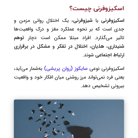
اسکیزوفرنی چیست؟
اسکیزوفرنی
یا
شیزوفرنی
، یک اختلال روانی مزمن و
جدی است که بر نحوه عملکرد مغز و درک واقعیت‌ها
تاثیر می‌گذارد. افراد مبتلا ممکن است دچار
توهم
شنیداری
،
هذیان
،
اختلال در تفکر
و
مشکل در برقراری
ارتباط اجتماعی
شوند.
اسکیزوفرنی نوعی
سایکوز (روان پریشی)
به‌شمار می‌آید،
یعنی فرد نمی‌تواند مرز روشنی میان افکار خود و واقعیت
بیرونی تشخیص دهد.