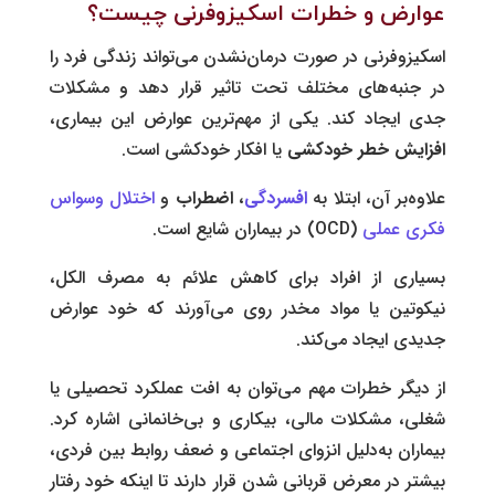
عوارض و خطرات اسکیزوفرنی چیست؟
اسکیزوفرنی در صورت درمان‌نشدن می‌تواند زندگی فرد را
در جنبه‌های مختلف تحت تاثیر قرار دهد و مشکلات
جدی ایجاد کند. یکی از مهم‌ترین عوارض این بیماری،
افزایش خطر خودکشی
یا افکار خودکشی است.
علاوه‌بر آن، ابتلا به
افسردگی
،
اضطراب
و
اختلال وسواس
فکری عملی
(OCD) در بیماران شایع است.
بسیاری از افراد برای کاهش علائم به مصرف الکل،
نیکوتین یا مواد مخدر روی می‌آورند که خود عوارض
جدیدی ایجاد می‌کند.
از دیگر خطرات مهم می‌توان به افت عملکرد تحصیلی یا
شغلی، مشکلات مالی، بیکاری و بی‌خانمانی اشاره کرد.
بیماران به‌دلیل انزوای اجتماعی و ضعف روابط بین ‌فردی،
بیشتر در معرض قربانی ‌شدن قرار دارند تا اینکه خود رفتار