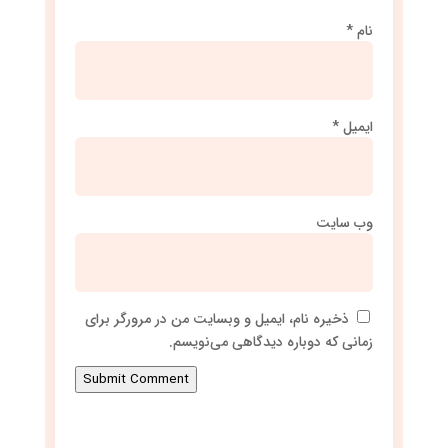
نام
*
ایمیل
*
وب‌ سایت
ذخیره نام، ایمیل و وبسایت من در مرورگر برای
زمانی که دوباره دیدگاهی می‌نویسم.
Submit Comment