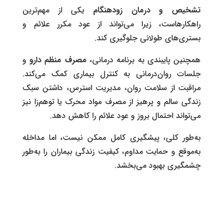
تشخیص و درمان زودهنگام
یکی از مهم‌ترین
راهکارهاست، زیرا می‌تواند از عود مکرر علائم و
بستری‌های طولانی جلوگیری کند.
همچنین پایبندی به برنامه درمانی،
مصرف منظم دارو
و
جلسات روان‌درمانی به کنترل بیماری کمک می‌کند.
مراقبت از سلامت روان، مدیریت استرس، داشتن سبک
زندگی سالم و پرهیز از مصرف مواد محرک یا توهم‌زا نیز
می‌تواند احتمال بروز و عود علائم را کاهش دهد.
به‌طور کلی، پیشگیری کامل ممکن نیست، اما مداخله
به‌موقع و حمایت مداوم، کیفیت زندگی بیماران را به‌طور
چشمگیری بهبود می‌بخشد.