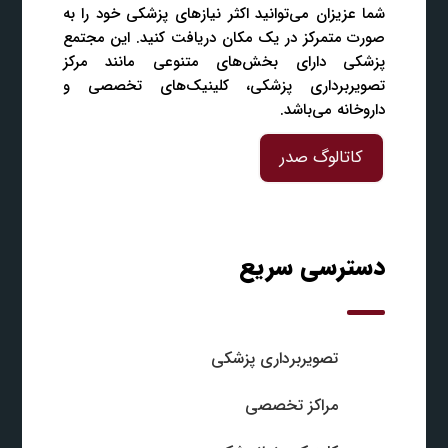
شما عزیزان می‌توانید اکثر نیازهای پزشکی خود را به
صورت متمرکز در یک مکان دریافت کنید. این مجتمع
پزشکی دارای بخش‌های متنوعی مانند مرکز
تصویربرداری پزشکی، کلینیک‌های تخصصی و
داروخانه می‌باشد.
کاتالوگ صدر
دسترسی سریع
تصویربرداری پزشکی
مراکز تخصصی