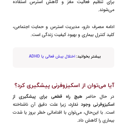
برای تنظیم فعالیت مغز و کاهش استرس استفاده
می‌شوند.
ادامه مصرف دارو، مدیریت استرس و حمایت اجتماعی،
کلید کنترل بیماری و بهبود کیفیت زندگی است.
بیشتر بخوانید:
اختلال بیش فعالی یا ADHD
آیا می‌توان از اسکیزوفرنی پیشگیری کرد؟
در حال حاضر
هیچ راه قطعی برای پیشگیری از
اسکیزوفرنی وجود ندارد،
زیرا علت دقیق آن ناشناخته
است. با ‌این‌حال، می‌توان با اقداماتی خطر بروز یا شدت
بیماری را کاهش داد.