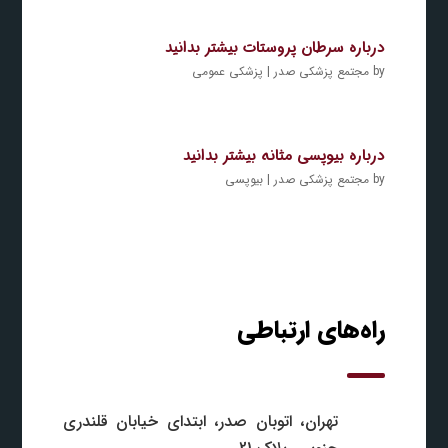
درباره سرطان پروستات بیشتر بدانید
by
مجتمع پزشکی صدر
|
پزشکی عمومی
درباره بیوپسی مثانه بیشتر بدانید
by
مجتمع پزشکی صدر
|
بیوپسی
راه‌های ارتباطی
تهران، اتوبان صدر، ابتدای خیابان قلندری