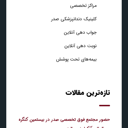
مراکز تخصصی
کلینیک دندانپزشکی صدر
جواب‌ دهی آنلاین
نوبت‌ دهی آنلاین
بیمه‌های تحت پوشش
تازه‌ترین مقالات
حضور مجتمع فوق تخصصی صدر در بیستمین کنگره