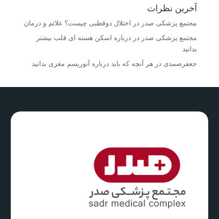
آخرین نظرات
مجتمع پزشکی صدر
در
اختلال دوقطبی چیست؟ علائم و درمان
مجتمع پزشکی صدر
در
درباره اسکن هسته ای قلب بیشتر
بدانید
جعفرصمدی
در
هر آنچه که باید درباره آنوریسم مغزی بدانید