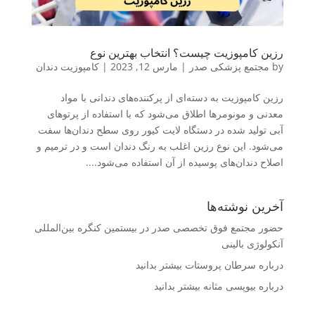
رزین کامپوزیت چیست؟ انتخاب بهترین نوع
by
مجتمع پزشکی صدر
|
مارس 12, 2023
|
کامپوزیت دندان
رزین کامپوزیت به دسته‌ای از پرکننده‌های دندانی با مواد
معدنی و مونومرها اطلاق می‌شود که با استفاده از پرتوهای
آبی تولید شده در دستگاه لایت کیور روی سطح دندان‌ها سفت
می‌شود. این نوع رزین اغلب به رنگ دندان است و در ترمیم و
اصلاح دندان‌های پوسیده از آن استفاده می‌شود....
آخرین نوشته‌ها
حضور مجتمع فوق تخصصی صدر در بیستمین کنگره بین‌المللی
آنکولوژی بالینی
درباره سرطان پروستات بیشتر بدانید
درباره بیوپسی مثانه بیشتر بدانید