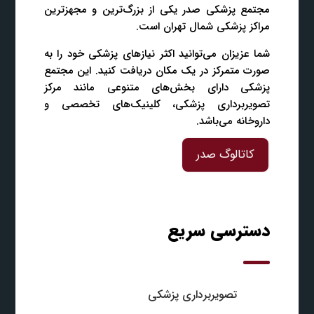
مجتمع پزشکی صدر یکی از بزرگ‌ترین و مجهزترین
مراکز پزشکی شمال تهران است.
شما عزیزان می‌توانید اکثر نیازهای پزشکی خود را به
صورت متمرکز در یک مکان دریافت کنید. این مجتمع
پزشکی دارای بخش‌های متنوعی مانند مرکز
تصویربرداری پزشکی، کلینیک‌های تخصصی و
داروخانه می‌باشد.
کاتالوگ صدر
دسترسی سریع
تصویربرداری پزشکی