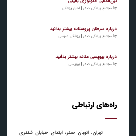
بین‌المللی آنکولوژی بالینی
by
مجتمع پزشکی صدر
|
اخبار پزشکی
درباره سرطان پروستات بیشتر بدانید
by
مجتمع پزشکی صدر
|
پزشکی عمومی
درباره بیوپسی مثانه بیشتر بدانید
by
مجتمع پزشکی صدر
|
بیوپسی
راه‌های ارتباطی
تهران، اتوبان صدر، ابتدای خیابان قلندری